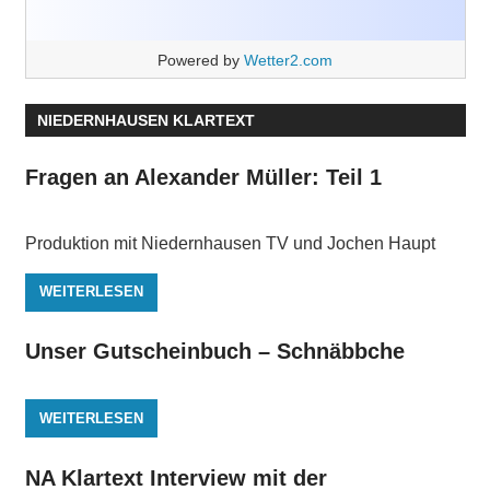
Powered by
Wetter2.com
NIEDERNHAUSEN KLARTEXT
Fragen an Alexander Müller: Teil 1
Produktion mit Niedernhausen TV und Jochen Haupt
WEITERLESEN
Unser Gutscheinbuch – Schnäbbche
WEITERLESEN
NA Klartext Interview mit der