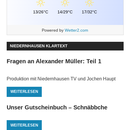
13/26°C
14/29°C
17/32°C
Powered by
Wetter2.com
NIEDERNHAUSEN KLARTEXT
Fragen an Alexander Müller: Teil 1
Produktion mit Niedernhausen TV und Jochen Haupt
WEITERLESEN
Unser Gutscheinbuch – Schnäbbche
WEITERLESEN