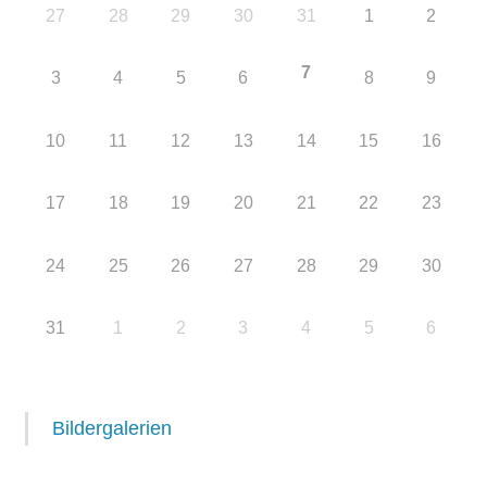
27
28
29
30
31
1
2
7
3
4
5
6
8
9
10
11
12
13
14
15
16
17
18
19
20
21
22
23
24
25
26
27
28
29
30
31
1
2
3
4
5
6
Bildergalerien