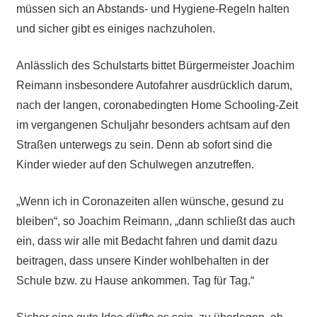
müssen sich an Abstands- und Hygiene-Regeln halten
und sicher gibt es einiges nachzuholen.
Anlässlich des Schulstarts bittet Bürgermeister Joachim
Reimann insbesondere Autofahrer ausdrücklich darum,
nach der langen, coronabedingten Home Schooling-Zeit
im vergangenen Schuljahr besonders achtsam auf den
Straßen unterwegs zu sein. Denn ab sofort sind die
Kinder wieder auf den Schulwegen anzutreffen.
„Wenn ich in Coronazeiten allen wünsche, gesund zu
bleiben“, so Joachim Reimann, „dann schließt das auch
ein, dass wir alle mit Bedacht fahren und damit dazu
beitragen, dass unsere Kinder wohlbehalten in der
Schule bzw. zu Hause ankommen. Tag für Tag.“