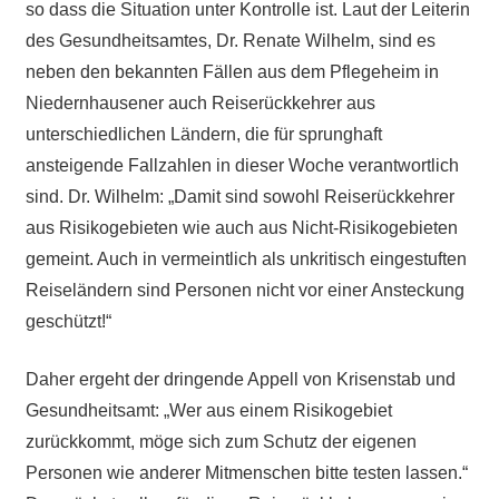
so dass die Situation unter Kontrolle ist. Laut der Leiterin
des Gesundheitsamtes, Dr. Renate Wilhelm, sind es
neben den bekannten Fällen aus dem Pflegeheim in
Niedernhausener auch Reiserückkehrer aus
unterschiedlichen Ländern, die für sprunghaft
ansteigende Fallzahlen in dieser Woche verantwortlich
sind. Dr. Wilhelm: „Damit sind sowohl Reiserückkehrer
aus Risikogebieten wie auch aus Nicht-Risikogebieten
gemeint. Auch in vermeintlich als unkritisch eingestuften
Reiseländern sind Personen nicht vor einer Ansteckung
geschützt!“
Daher ergeht der dringende Appell von Krisenstab und
Gesundheitsamt: „Wer aus einem Risikogebiet
zurückkommt, möge sich zum Schutz der eigenen
Personen wie anderer Mitmenschen bitte testen lassen.“