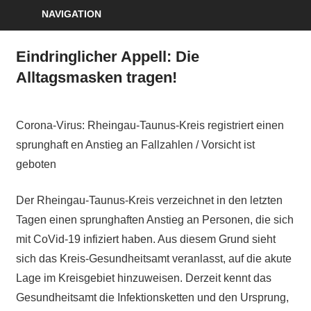
NAVIGATION
Eindringlicher Appell: Die
Alltagsmasken tragen!
Corona-Virus: Rheingau-Taunus-Kreis registriert einen
sprunghaft en Anstieg an Fallzahlen / Vorsicht ist
geboten
Der Rheingau-Taunus-Kreis verzeichnet in den letzten
Tagen einen sprunghaften Anstieg an Personen, die sich
mit CoVid-19 infiziert haben. Aus diesem Grund sieht
sich das Kreis-Gesundheitsamt veranlasst, auf die akute
Lage im Kreisgebiet hinzuweisen. Derzeit kennt das
Gesundheitsamt die Infektionsketten und den Ursprung,