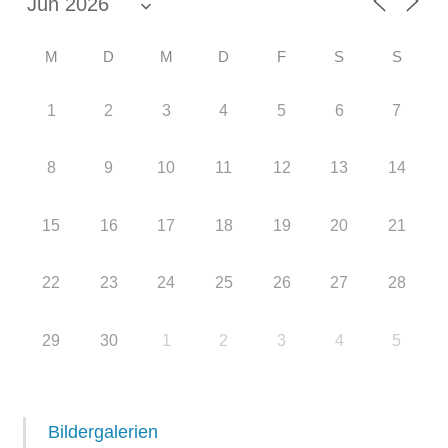
M
D
M
D
F
S
S
1
2
3
4
5
6
7
8
9
10
11
12
13
14
15
16
17
18
19
20
21
22
23
24
25
26
27
28
29
30
1
2
3
4
5
Bildergalerien