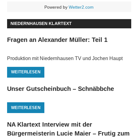
Powered by
Wetter2.com
NIEDERNHAUSEN KLARTEXT
Fragen an Alexander Müller: Teil 1
Produktion mit Niedernhausen TV und Jochen Haupt
WEITERLESEN
Unser Gutscheinbuch – Schnäbbche
WEITERLESEN
NA Klartext Interview mit der
Bürgermeisterin Lucie Maier – Frutig zum