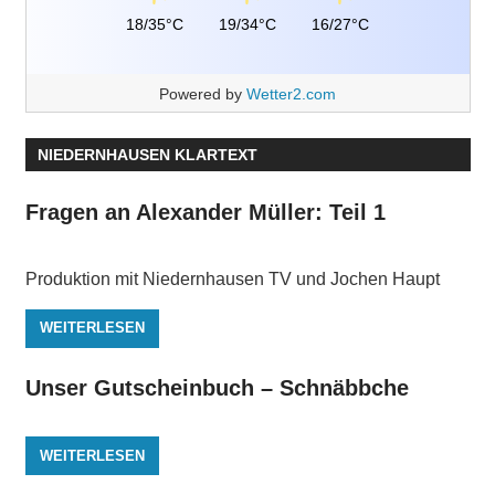
18/35°C
19/34°C
16/27°C
Powered by
Wetter2.com
NIEDERNHAUSEN KLARTEXT
Fragen an Alexander Müller: Teil 1
Produktion mit Niedernhausen TV und Jochen Haupt
WEITERLESEN
Unser Gutscheinbuch – Schnäbbche
WEITERLESEN