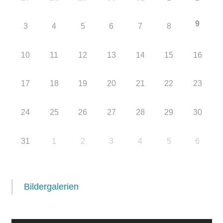
9
3
4
5
6
7
8
10
11
12
13
14
15
16
17
18
19
20
21
22
23
24
25
26
27
28
29
30
31
1
2
3
4
5
6
Bildergalerien