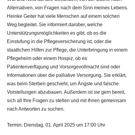
Alternativen, von Fragen nach dem Sinn meines Lebens.
Heinke Geiter hat viele Menschen auf einem solchen
Weg begleitet. Sie informiert darüber, welche
Unterstützungsmöglichkeiten es gibt, ob es die
Einstufung in die Pflegeversicherung ist, oder die
staatlichen Hilfen zur Pflege, die Unterbringung in einem
Pflegeheim oder einem Hospiz, ob es
Patientenverfügung und Vorsorgevollmacht sind oder
Informationen über die palliative Versorgung. Sie erklärt,
was beim Sterben geschieht, um Ängste und falsche
Vorstellungen abzubauen. Außerdem ist sie gern bereit,
sich all Ihre Fragen zu stellen und mit Ihnen gemeinsam
nach Antworten zu suchen.
Termin: Dienstag, 01. April 2025 um 17:00 Uhr