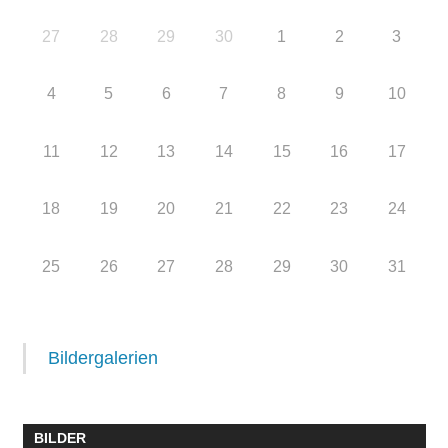
27
28
29
30
1
2
3
4
5
6
7
8
9
10
11
12
13
14
15
16
17
18
19
20
21
22
23
24
25
26
27
28
29
30
31
Bildergalerien
BILDER