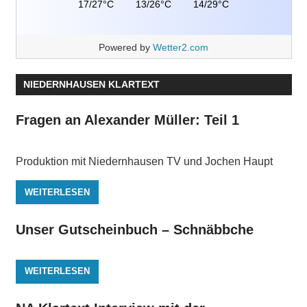
17/27°C
13/26°C
14/29°C
Powered by
Wetter2.com
NIEDERNHAUSEN KLARTEXT
Fragen an Alexander Müller: Teil 1
Produktion mit Niedernhausen TV und Jochen Haupt
WEITERLESEN
Unser Gutscheinbuch – Schnäbbche
WEITERLESEN