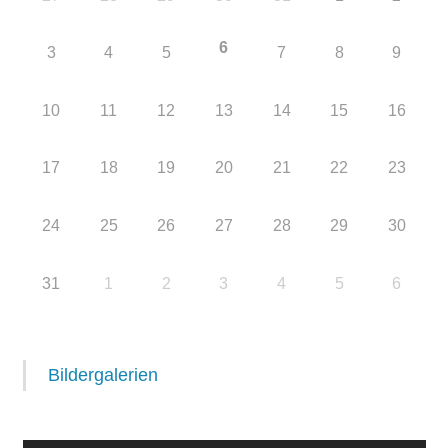
6
3
4
5
7
8
9
10
11
12
13
14
15
16
17
18
19
20
21
22
23
24
25
26
27
28
29
30
31
1
2
3
4
5
6
Bildergalerien