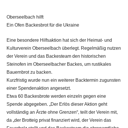
Oberseelbach hilft
Ein Ofen Backesbrot für die Ukraine
Eine besondere Hilfsaktion hat sich der Heimat- und
Kulturverein Oberseelbach überlegt. Regelmäßig nutzen
der Verein und das Backesteam den historischen
Steinofen im Oberseelbacher Backes, um rustikales
Bauernbrot zu backen.
Kurzfristig wurde nun ein weiterer Backtermin zugunsten
einer Spendenaktion angesetzt.
Etwa 60 Backesbrote werden einzeln gegen eine
Spende abgegeben. „Der Erlös dieser Aktion geht
vollständig an Ärzte ohne Grenzen“, teilt der Verein mit,
da „der Brotteig privat finanziert wird, der Verein das