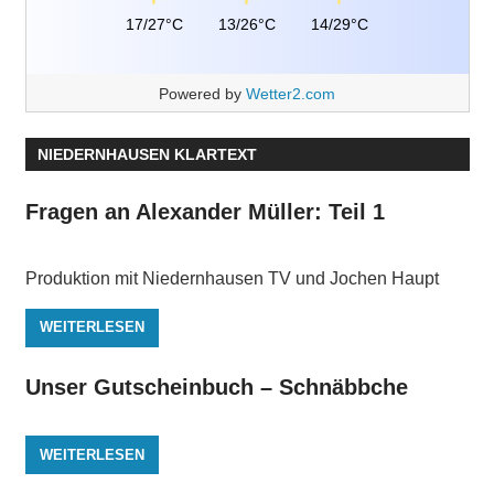
17/27°C
13/26°C
14/29°C
Powered by
Wetter2.com
NIEDERNHAUSEN KLARTEXT
Fragen an Alexander Müller: Teil 1
Produktion mit Niedernhausen TV und Jochen Haupt
WEITERLESEN
Unser Gutscheinbuch – Schnäbbche
WEITERLESEN