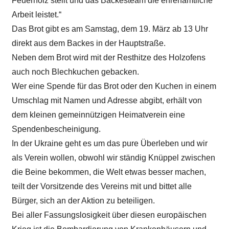
Feuerholz stellt und das Backesteam die ehrenamtliche
Arbeit leistet.“
Das Brot gibt es am Samstag, dem 19. März ab 13 Uhr
direkt aus dem Backes in der Hauptstraße.
Neben dem Brot wird mit der Resthitze des Holzofens
auch noch Blechkuchen gebacken.
Wer eine Spende für das Brot oder den Kuchen in einem
Umschlag mit Namen und Adresse abgibt, erhält von
dem kleinen gemeinnützigen Heimatverein eine
Spendenbescheinigung.
In der Ukraine geht es um das pure Überleben und wir
als Verein wollen, obwohl wir ständig Knüppel zwischen
die Beine bekommen, die Welt etwas besser machen,
teilt der Vorsitzende des Vereins mit und bittet alle
Bürger, sich an der Aktion zu beteiligen.
Bei aller Fassungslosigkeit über diesen europäischen