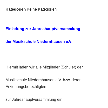
Kategorien
Keine Kategorien
Einladung zur Jahreshauptversammlung
der Musikschule Niedernhausen e.V.
Hiermit laden wir alle Mitglieder (Schüler) der
Musikschule Niedernhausen e.V. bzw. deren
Erziehungsberechtigten
zur Jahreshauptversammlung ein.