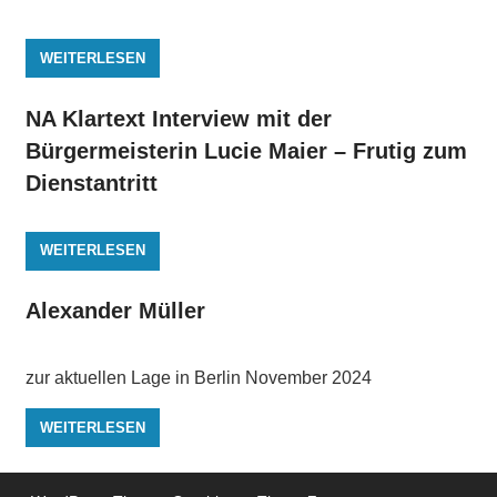
WEITERLESEN
NA Klartext Interview mit der
Bürgermeisterin Lucie Maier – Frutig zum
Dienstantritt
WEITERLESEN
Alexander Müller
zur aktuellen Lage in Berlin November 2024
WEITERLESEN