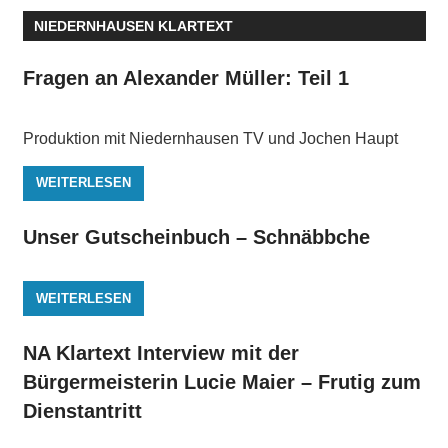
NIEDERNHAUSEN KLARTEXT
Fragen an Alexander Müller: Teil 1
Produktion mit Niedernhausen TV und Jochen Haupt
WEITERLESEN
Unser Gutscheinbuch – Schnäbbche
WEITERLESEN
NA Klartext Interview mit der
Bürgermeisterin Lucie Maier – Frutig zum
Dienstantritt