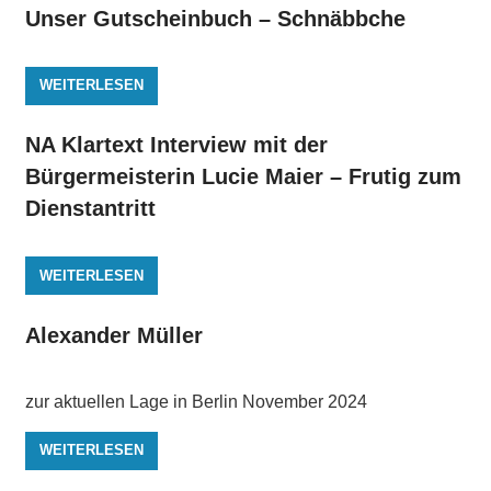
Unser Gutscheinbuch – Schnäbbche
WEITERLESEN
NA Klartext Interview mit der
Bürgermeisterin Lucie Maier – Frutig zum
Dienstantritt
WEITERLESEN
Alexander Müller
zur aktuellen Lage in Berlin November 2024
WEITERLESEN