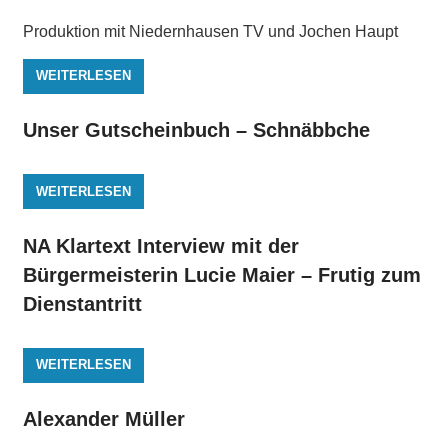
Produktion mit Niedernhausen TV und Jochen Haupt
WEITERLESEN
Unser Gutscheinbuch – Schnäbbche
WEITERLESEN
NA Klartext Interview mit der
Bürgermeisterin Lucie Maier – Frutig zum
Dienstantritt
WEITERLESEN
Alexander Müller