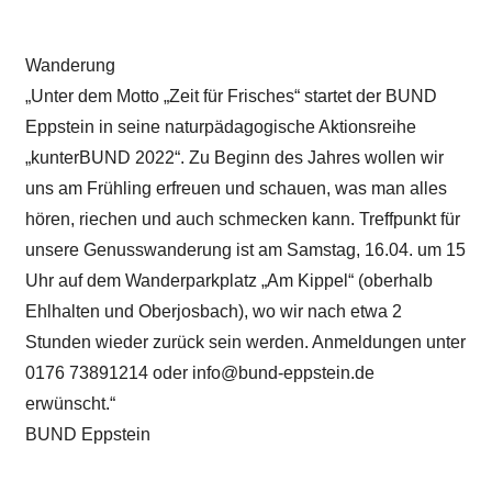
Wanderung
„Unter dem Motto „Zeit für Frisches“ startet der BUND
Eppstein in seine naturpädagogische Aktionsreihe
„kunterBUND 2022“. Zu Beginn des Jahres wollen wir
uns am Frühling erfreuen und schauen, was man alles
hören, riechen und auch schmecken kann. Treffpunkt für
unsere Genusswanderung ist am Samstag, 16.04. um 15
Uhr auf dem Wanderparkplatz „Am Kippel“ (oberhalb
Ehlhalten und Oberjosbach), wo wir nach etwa 2
Stunden wieder zurück sein werden. Anmeldungen unter
0176 73891214 oder info@bund-eppstein.de
erwünscht.“
BUND Eppstein