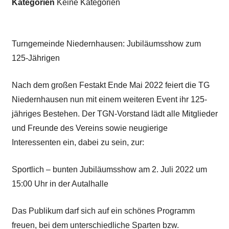
Kategorien
Keine Kategorien
Turngemeinde Niedernhausen: Jubiläumsshow zum
125-Jährigen
Nach dem großen Festakt Ende Mai 2022 feiert die TG
Niedernhausen nun mit einem weiteren Event ihr 125-
jähriges Bestehen. Der TGN-Vorstand lädt alle Mitglieder
und Freunde des Vereins sowie neugierige
Interessenten ein, dabei zu sein, zur:
Sportlich – bunten Jubiläumsshow am 2. Juli 2022 um
15:00 Uhr in der Autalhalle
Das Publikum darf sich auf ein schönes Programm
freuen, bei dem unterschiedliche Sparten bzw.