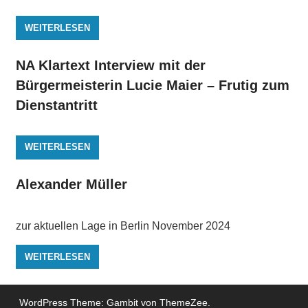
WEITERLESEN
NA Klartext Interview mit der
Bürgermeisterin Lucie Maier – Frutig zum
Dienstantritt
WEITERLESEN
Alexander Müller
zur aktuellen Lage in Berlin November 2024
WEITERLESEN
WordPress Theme: Gambit von ThemeZee.