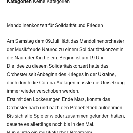
Kategorien
Keine Kategorien
Mandolinenkonzert für Solidarität und Frieden
Am Samstag dem 09.Juli, lädt das Mandolinenorchester
der Musikfreude Naurod zu einem Solidaritätskonzert in
die Nauroder Kirche ein. Beginn ist um 19 Uhr.
Die Idee zu diesem Solidaritätskonzert hatte das
Orchester seit Anbeginn des Krieges in der Ukraine,
doch durch die Corona-Auflagen musste die Umsetzung
immer wieder verschoben werden.
Erst mit den Lockerungen Ende März, konnte das
Orchester nach und nach den Probebetrieb aufnehmen.
Bis sich alle Spieler wieder zusammen gefunden hatten,
dauerte es allerdings noch bis in den Mai.
Nun wurde ein musikalisches Programm