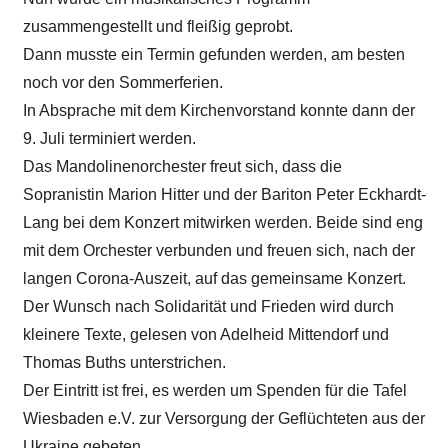
zusammengestellt und fleißig geprobt.
Dann musste ein Termin gefunden werden, am besten
noch vor den Sommerferien.
In Absprache mit dem Kirchenvorstand konnte dann der
9. Juli terminiert werden.
Das Mandolinenorchester freut sich, dass die
Sopranistin Marion Hitter und der Bariton Peter Eckhardt-
Lang bei dem Konzert mitwirken werden. Beide sind eng
mit dem Orchester verbunden und freuen sich, nach der
langen Corona-Auszeit, auf das gemeinsame Konzert.
Der Wunsch nach Solidarität und Frieden wird durch
kleinere Texte, gelesen von Adelheid Mittendorf und
Thomas Buths unterstrichen.
Der Eintritt ist frei, es werden um Spenden für die Tafel
Wiesbaden e.V. zur Versorgung der Geflüchteten aus der
Ukraine gebeten.