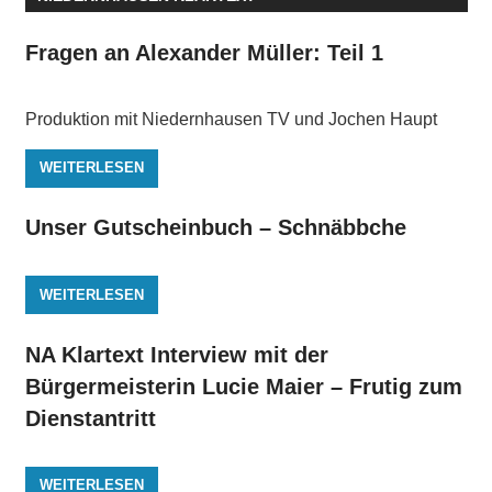
Fragen an Alexander Müller: Teil 1
Produktion mit Niedernhausen TV und Jochen Haupt
WEITERLESEN
Unser Gutscheinbuch – Schnäbbche
WEITERLESEN
NA Klartext Interview mit der
Bürgermeisterin Lucie Maier – Frutig zum
Dienstantritt
WEITERLESEN