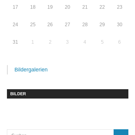
17
18
19
20
21
22
23
24
25
26
27
28
29
30
31
1
2
3
4
5
6
Bildergalerien
BILDER
Suchen