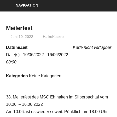
NAVIGATION
Meilerfest
Juni 10, 2022
HaikoKuckro
Datum/Zeit
Karte nicht verfügbar
Date(s) - 10/06/2022 - 16/06/2022
00:00
Kategorien
Keine Kategorien
38. Meilerfest des MSC Ehlhalten im Silberbachtal vom
10.06. – 16.06.2022
Am 10.06. ist es wieder soweit. Pünktlich um 18:00 Uhr