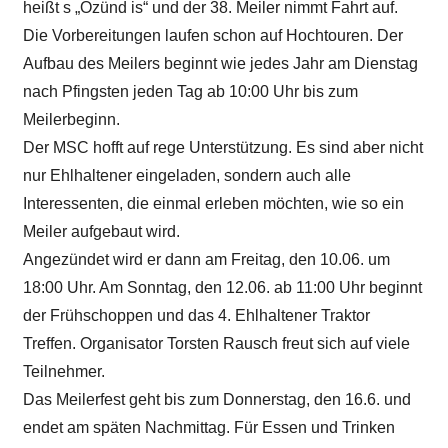
heißt s „Ozünd is“ und der 38. Meiler nimmt Fahrt auf.
Die Vorbereitungen laufen schon auf Hochtouren. Der
Aufbau des Meilers beginnt wie jedes Jahr am Dienstag
nach Pfingsten jeden Tag ab 10:00 Uhr bis zum
Meilerbeginn.
Der MSC hofft auf rege Unterstützung. Es sind aber nicht
nur Ehlhaltener eingeladen, sondern auch alle
Interessenten, die einmal erleben möchten, wie so ein
Meiler aufgebaut wird.
Angezündet wird er dann am Freitag, den 10.06. um
18:00 Uhr. Am Sonntag, den 12.06. ab 11:00 Uhr beginnt
der Frühschoppen und das 4. Ehlhaltener Traktor
Treffen. Organisator Torsten Rausch freut sich auf viele
Teilnehmer.
Das Meilerfest geht bis zum Donnerstag, den 16.6. und
endet am späten Nachmittag. Für Essen und Trinken