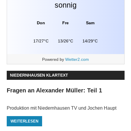
sonnig
Don
Fre
Sam
17/27°C
13/26°C
14/29°C
Powered by
Wetter2.com
NIEDERNHAUSEN KLARTEXT
Fragen an Alexander Müller: Teil 1
Produktion mit Niedernhausen TV und Jochen Haupt
WEITERLESEN