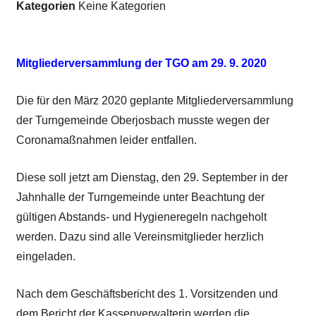
Kategorien
Keine Kategorien
Mitgliederversammlung der TGO am 29. 9. 2020
Die für den März 2020 geplante Mitgliederversammlung
der Turngemeinde Oberjosbach musste wegen der
Coronamaßnahmen leider entfallen.
Diese soll jetzt am Dienstag, den 29. September in der
Jahnhalle der Turngemeinde unter Beachtung der
gültigen Abstands- und Hygieneregeln nachgeholt
werden. Dazu sind alle Vereinsmitglieder herzlich
eingeladen.
Nach dem Geschäftsbericht des 1. Vorsitzenden und
dem Bericht der Kassenverwalterin werden die