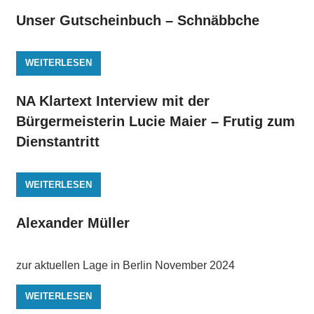
Unser Gutscheinbuch – Schnäbbche
WEITERLESEN
NA Klartext Interview mit der
Bürgermeisterin Lucie Maier – Frutig zum
Dienstantritt
WEITERLESEN
Alexander Müller
zur aktuellen Lage in Berlin November 2024
WEITERLESEN