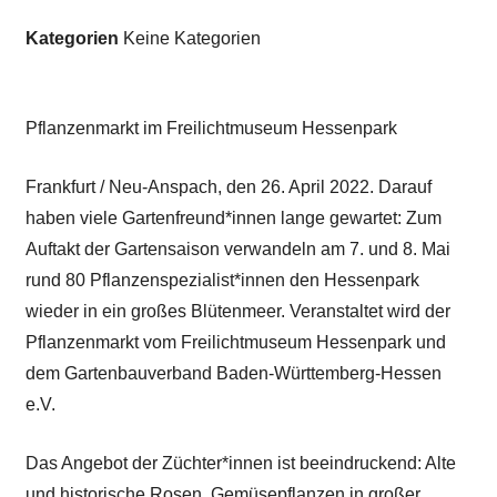
Kategorien
Keine Kategorien
Pflanzenmarkt im Freilichtmuseum Hessenpark
Frankfurt / Neu-Anspach, den 26. April 2022. Darauf
haben viele Gartenfreund*innen lange gewartet: Zum
Auftakt der Gartensaison verwandeln am 7. und 8. Mai
rund 80 Pflanzenspezialist*innen den Hessenpark
wieder in ein großes Blütenmeer. Veranstaltet wird der
Pflanzenmarkt vom Freilichtmuseum Hessenpark und
dem Gartenbauverband Baden-Württemberg-Hessen
e.V.
Das Angebot der Züchter*innen ist beeindruckend: Alte
und historische Rosen, Gemüsepflanzen in großer