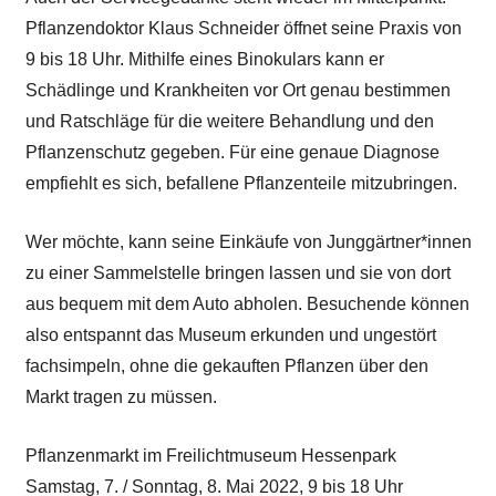
Pflanzendoktor Klaus Schneider öffnet seine Praxis von
9 bis 18 Uhr. Mithilfe eines Binokulars kann er
Schädlinge und Krankheiten vor Ort genau bestimmen
und Ratschläge für die weitere Behandlung und den
Pflanzenschutz gegeben. Für eine genaue Diagnose
empfiehlt es sich, befallene Pflanzenteile mitzubringen.
Wer möchte, kann seine Einkäufe von Junggärtner*innen
zu einer Sammelstelle bringen lassen und sie von dort
aus bequem mit dem Auto abholen. Besuchende können
also entspannt das Museum erkunden und ungestört
fachsimpeln, ohne die gekauften Pflanzen über den
Markt tragen zu müssen.
Pflanzenmarkt im Freilichtmuseum Hessenpark
Samstag, 7. / Sonntag, 8. Mai 2022, 9 bis 18 Uhr