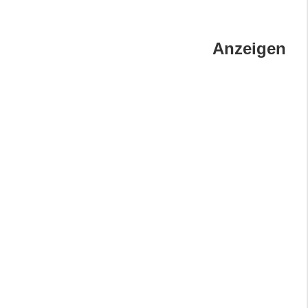
Anzeigen