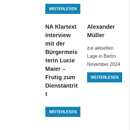
WEITERLESEN
NA Klartext
Alexander
Interview
Müller
mit der
zur aktuellen
Bürgermeis
Lage in Berlin
terin Lucie
November 2024
Maier –
Frutig zum
WEITERLESEN
Dienstantrit
t
WEITERLESEN