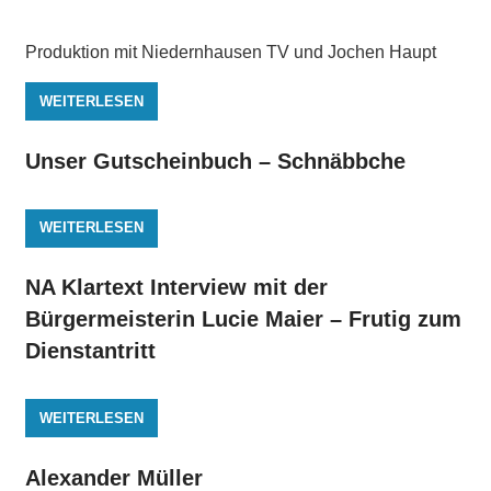
Produktion mit Niedernhausen TV und Jochen Haupt
WEITERLESEN
Unser Gutscheinbuch – Schnäbbche
WEITERLESEN
NA Klartext Interview mit der
Bürgermeisterin Lucie Maier – Frutig zum
Dienstantritt
WEITERLESEN
Alexander Müller