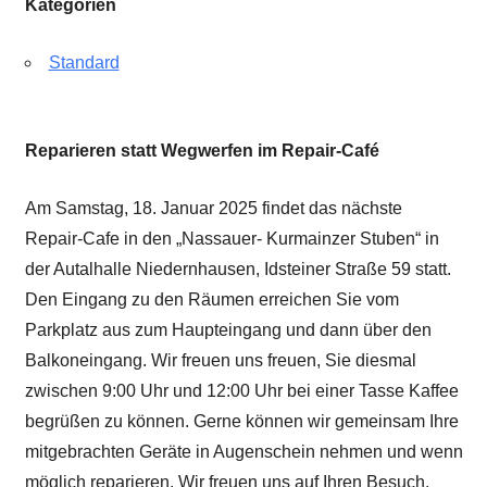
Kategorien
Standard
Reparieren statt Wegwerfen im Repair-Café
Am Samstag, 18. Januar 2025 findet das nächste
Repair-Cafe in den „Nassauer- Kurmainzer Stuben“ in
der Autalhalle Niedernhausen, Idsteiner Straße 59 statt.
Den Eingang zu den Räumen erreichen Sie vom
Parkplatz aus zum Haupteingang und dann über den
Balkoneingang. Wir freuen uns freuen, Sie diesmal
zwischen 9:00 Uhr und 12:00 Uhr bei einer Tasse Kaffee
begrüßen zu können. Gerne können wir gemeinsam Ihre
mitgebrachten Geräte in Augenschein nehmen und wenn
möglich reparieren. Wir freuen uns auf Ihren Besuch.