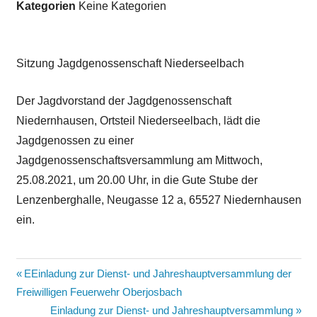
Kategorien
Keine Kategorien
Sitzung Jagdgenossenschaft Niederseelbach
Der Jagdvorstand der Jagdgenossenschaft
Niedernhausen, Ortsteil Niederseelbach, lädt die
Jagdgenossen zu einer
Jagdgenossenschaftsversammlung am Mittwoch,
25.08.2021, um 20.00 Uhr, in die Gute Stube der
Lenzenberghalle, Neugasse 12 a, 65527 Niedernhausen
ein.
Beitragsnavigation
Vorheriger
EEinladung zur Dienst- und Jahreshauptversammlung der
Beitrag:
Freiwilligen Feuerwehr Oberjosbach
Nächster
Einladung zur Dienst- und Jahreshauptversammlung