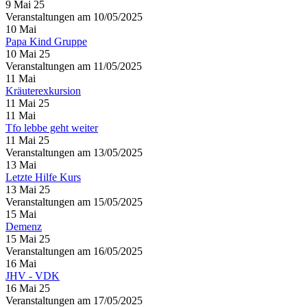
9 Mai 25
Veranstaltungen am 10/05/2025
10
Mai
Papa Kind Gruppe
10 Mai 25
Veranstaltungen am 11/05/2025
11
Mai
Kräuterexkursion
11 Mai 25
11
Mai
Tfo lebbe geht weiter
11 Mai 25
Veranstaltungen am 13/05/2025
13
Mai
Letzte Hilfe Kurs
13 Mai 25
Veranstaltungen am 15/05/2025
15
Mai
Demenz
15 Mai 25
Veranstaltungen am 16/05/2025
16
Mai
JHV - VDK
16 Mai 25
Veranstaltungen am 17/05/2025