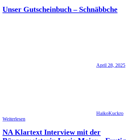
Unser Gutscheinbuch – Schnäbbche
April 28, 2025
HaikoKuckro
Weiterlesen
NA Klartext Interview mit der