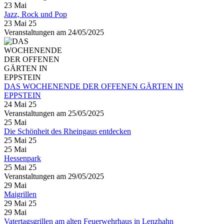
23
Mai
Jazz, Rock und Pop
23 Mai 25
Veranstaltungen am 24/05/2025
DAS WOCHENENDE DER OFFENEN GÄRTEN IN
EPPSTEIN
24 Mai 25
Veranstaltungen am 25/05/2025
25
Mai
Die Schönheit des Rheingaus entdecken
25 Mai 25
25
Mai
Hessenpark
25 Mai 25
Veranstaltungen am 29/05/2025
29
Mai
Maigrillen
29 Mai 25
29
Mai
Vatertagsgrillen am alten Feuerwehrhaus in Lenzhahn