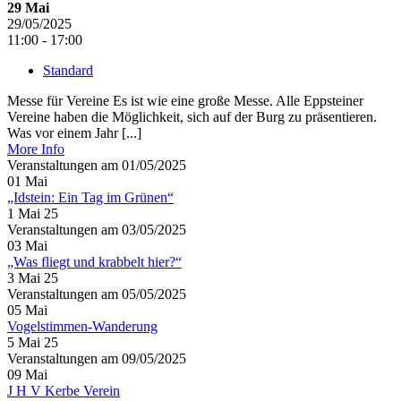
29
Mai
29/05/2025
11:00 - 17:00
Standard
Messe für Vereine Es ist wie eine große Messe. Alle Eppsteiner
Vereine haben die Möglichkeit, sich auf der Burg zu präsentieren.
Was vor einem Jahr [...]
More Info
Veranstaltungen am 01/05/2025
01
Mai
„Idstein: Ein Tag im Grünen“
1 Mai 25
Veranstaltungen am 03/05/2025
03
Mai
„Was fliegt und krabbelt hier?“
3 Mai 25
Veranstaltungen am 05/05/2025
05
Mai
Vogelstimmen-Wanderung
5 Mai 25
Veranstaltungen am 09/05/2025
09
Mai
J H V Kerbe Verein