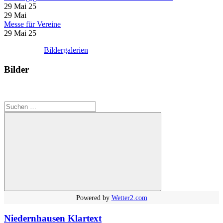
29 Mai 25
29
Mai
Messe für Vereine
29 Mai 25
Bildergalerien
Bilder
Suchen
nach:
Suchen
Powered by
Wetter2.com
Niedernhausen Klartext