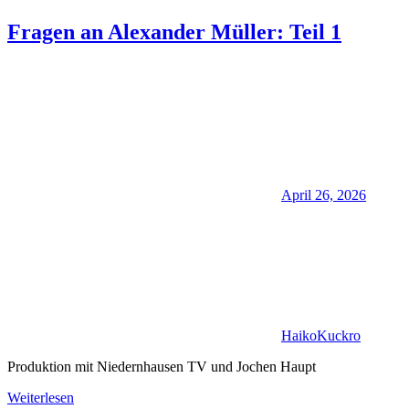
Fragen an Alexander Müller: Teil 1
April 26, 2026
HaikoKuckro
Produktion mit Niedernhausen TV und Jochen Haupt
Weiterlesen