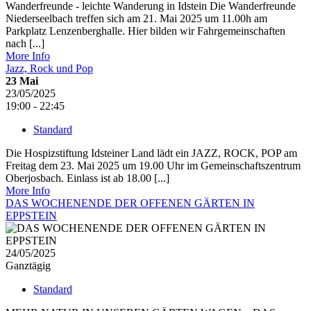
Wanderfreunde - leichte Wanderung in Idstein Die Wanderfreunde
Niederseelbach treffen sich am 21. Mai 2025 um 11.00h am
Parkplatz Lenzenberghalle. Hier bilden wir Fahrgemeinschaften
nach [...]
More Info
Jazz, Rock und Pop
23
Mai
23/05/2025
19:00 - 22:45
Standard
Die Hospizstiftung Idsteiner Land lädt ein JAZZ, ROCK, POP am
Freitag dem 23. Mai 2025 um 19.00 Uhr im Gemeinschaftszentrum
Oberjosbach. Einlass ist ab 18.00 [...]
More Info
DAS WOCHENENDE DER OFFENEN GÄRTEN IN
EPPSTEIN
24/05/2025
Ganztägig
Standard