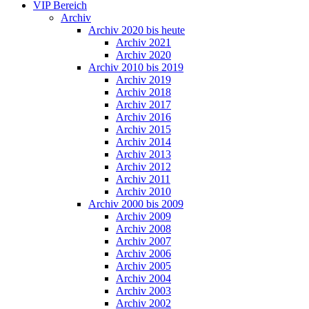
VIP Bereich
Archiv
Archiv 2020 bis heute
Archiv 2021
Archiv 2020
Archiv 2010 bis 2019
Archiv 2019
Archiv 2018
Archiv 2017
Archiv 2016
Archiv 2015
Archiv 2014
Archiv 2013
Archiv 2012
Archiv 2011
Archiv 2010
Archiv 2000 bis 2009
Archiv 2009
Archiv 2008
Archiv 2007
Archiv 2006
Archiv 2005
Archiv 2004
Archiv 2003
Archiv 2002