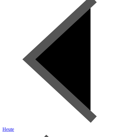
Heute