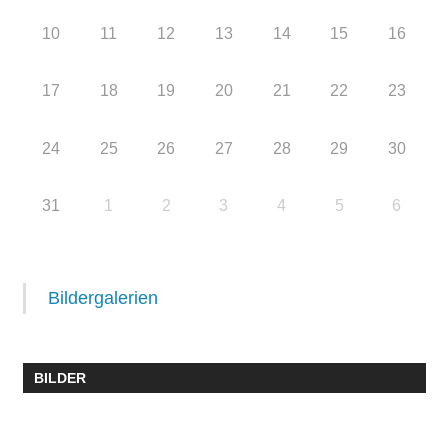
10
11
12
13
14
15
16
17
18
19
20
21
22
23
24
25
26
27
28
29
30
31
1
2
3
4
5
6
Bildergalerien
BILDER