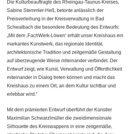
Die Kulturbeauftragte des Rheingau-Taunus-Kreises,
Sabine Stemmler-Heß, betonte anlässlich der
Preisverleihung in der Kreisverwaltung in Bad
Schwalbach die besondere Bedeutung des Entwurfs:
„Mit dem ,FachWerk-Löwen‘ erhält unser Kreishaus ein
markantes Kunstwerk, das regionale Identität,
architektonische Tradition und zeitgemäße Gestaltung
auf überzeugende Weise miteinander verbindet. Der
Entwurf zeigt, wie Kunst, Verwaltung und Öffentlichkeit
miteinander in Dialog treten können und macht das
Kreishaus zu einem Ort, an dem Kultur sichtbar und
erlebbar wird.“
Mit dem prämierten Entwurf überführt der Künstler
Maximilian Schwarzlmüller die zweidimensionale
Silhouette des Kreiswappens in eine zeitgemäße,