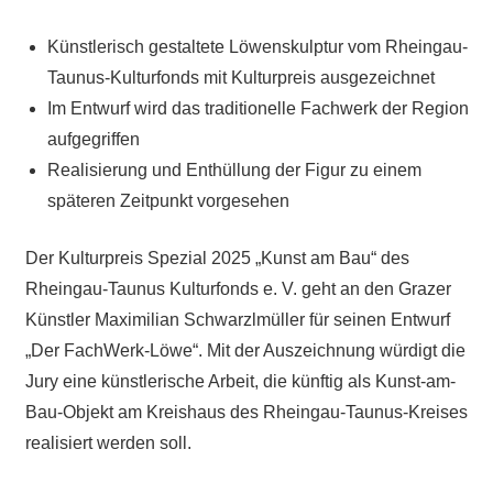
Künstlerisch gestaltete Löwenskulptur vom Rheingau-
Taunus-Kulturfonds mit Kulturpreis ausgezeichnet
Im Entwurf wird das traditionelle Fachwerk der Region
aufgegriffen
Realisierung und Enthüllung der Figur zu einem
späteren Zeitpunkt vorgesehen
Der Kulturpreis Spezial 2025 „Kunst am Bau“ des
Rheingau-Taunus Kulturfonds e. V. geht an den Grazer
Künstler Maximilian Schwarzlmüller für seinen Entwurf
„Der FachWerk-Löwe“. Mit der Auszeichnung würdigt die
Jury eine künstlerische Arbeit, die künftig als Kunst-am-
Bau-Objekt am Kreishaus des Rheingau-Taunus-Kreises
realisiert werden soll.