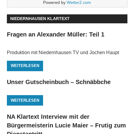
Powered by
Wetter2.com
NIEDERNHAUSEN KLARTEXT
Fragen an Alexander Müller: Teil 1
Produktion mit Niedernhausen TV und Jochen Haupt
WEITERLESEN
Unser Gutscheinbuch – Schnäbbche
WEITERLESEN
NA Klartext Interview mit der
Bürgermeisterin Lucie Maier – Frutig zum
Dienstantritt