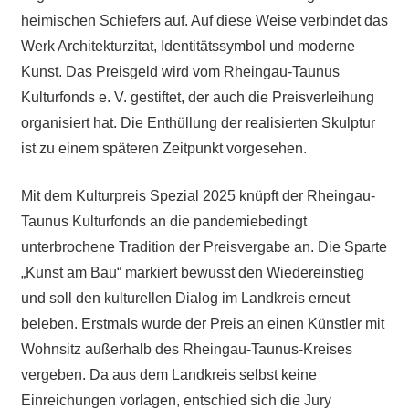
heimischen Schiefers auf. Auf diese Weise verbindet das
Werk Architekturzitat, Identitätssymbol und moderne
Kunst. Das Preisgeld wird vom Rheingau-Taunus
Kulturfonds e. V. gestiftet, der auch die Preisverleihung
organisiert hat. Die Enthüllung der realisierten Skulptur
ist zu einem späteren Zeitpunkt vorgesehen.
Mit dem Kulturpreis Spezial 2025 knüpft der Rheingau-
Taunus Kulturfonds an die pandemiebedingt
unterbrochene Tradition der Preisvergabe an. Die Sparte
„Kunst am Bau“ markiert bewusst den Wiedereinstieg
und soll den kulturellen Dialog im Landkreis erneut
beleben. Erstmals wurde der Preis an einen Künstler mit
Wohnsitz außerhalb des Rheingau-Taunus-Kreises
vergeben. Da aus dem Landkreis selbst keine
Einreichungen vorlagen, entschied sich die Jury