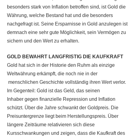
besonders stark von Inflation betroffen sind, ist Gold die
Währung, welche Bestand hat und die besonders
nachgefragt ist. Seine Ersparnisse in Gold anzulegen ist
demnach eine sehr gute Möglichkeit, sein Vermögen zu
sichern und den Wert zu erhalten.
GOLD BEWAHRT LANGFRISTIG DIE KAUFKRAFT
Gold hat sich in der Historie den Ruhm als einzige
Weltwährung erkämpft, die noch nie in der
menschlichen Geschichte vollständig ihren Wert verlor.
Im Gegenteil: Gold ist das Geld, das seinen
Inhaber gegen finanzielle Repression und Inflation
schützt. Über die Jahre schwankt der Goldpreis. Die
Preisuntergrenze liegt beim Herstellungspreis. Über
längere Zeiträume relativieren sich diese
Kursschwankungen und zeigen, dass die Kaufkraft des