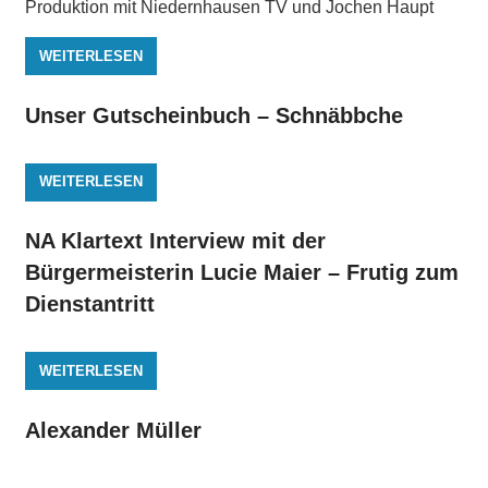
Produktion mit Niedernhausen TV und Jochen Haupt
WEITERLESEN
Unser Gutscheinbuch – Schnäbbche
WEITERLESEN
NA Klartext Interview mit der
Bürgermeisterin Lucie Maier – Frutig zum
Dienstantritt
WEITERLESEN
Alexander Müller