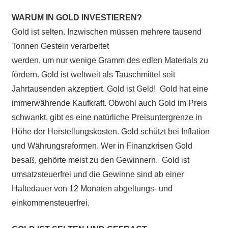
WARUM IN GOLD INVESTIEREN?
Gold ist selten. Inzwischen müssen mehrere tausend
Tonnen Gestein verarbeitet
werden, um nur wenige Gramm des edlen Materials zu
fördern. Gold ist weltweit als Tauschmittel seit
Jahrtausenden akzeptiert. Gold ist Geld! Gold hat eine
immerwährende Kaufkraft. Obwohl auch Gold im Preis
schwankt, gibt es eine natürliche Preisuntergrenze in
Höhe der Herstellungskosten. Gold schützt bei Inflation
und Währungsreformen. Wer in Finanzkrisen Gold
besaß, gehörte meist zu den Gewinnern. Gold ist
umsatzsteuerfrei und die Gewinne sind ab einer
Haltedauer von 12 Monaten abgeltungs- und
einkommensteuerfrei.