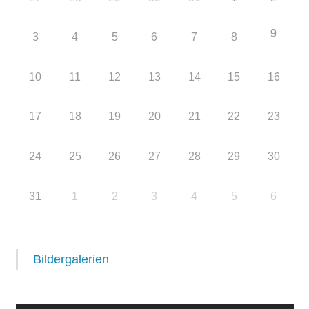
9
3
4
5
6
7
8
10
11
12
13
14
15
16
17
18
19
20
21
22
23
24
25
26
27
28
29
30
31
1
2
3
4
5
6
Bildergalerien