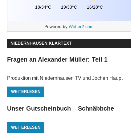
18/34°C
19/33°C
16/28°C
Powered by
Wetter2.com
NIEDERNHAUSEN KLARTEXT
Fragen an Alexander Müller: Teil 1
Produktion mit Niedernhausen TV und Jochen Haupt
WEITERLESEN
Unser Gutscheinbuch – Schnäbbche
WEITERLESEN