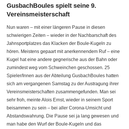
GusbachBoules spielt seine 9.
Vereinsmeisterschaft
Nun waren – mit einer längeren Pause in diesen
schwierigen Zeiten – wieder in der Nachbarschaft des
Jahnsportplatzes das Klacken der Boule-Kugeln zu
hören. Meistens gepaart mit anerkennendem Ruf – eine
Kugel hat eine andere gegnerische aus der Bahn oder
zumindest weg vom Schweinchen geschossen. 25
Spieler/Innen aus der Abteilung GusbachBoules hatten
sich am vergangenen Samstag zu der Austragung ihrer
Vereinsmeisterschaften zusammengefunden. Man sei
sehr froh, meinte Alois Ernst, wieder in seinem Sport
beisammen zu sein – bei aller Corona-Umsicht und
Abstandswahrung. Die Pause sei ja lang gewesen und
man habe den Wurf der Boule-Kugeln und das