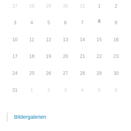
27
28
29
30
31
1
2
8
3
4
5
6
7
9
10
11
12
13
14
15
16
17
18
19
20
21
22
23
24
25
26
27
28
29
30
31
1
2
3
4
5
6
Bildergalerien