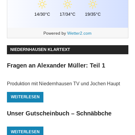
14/30°C
17/34°C
19/35°C
Powered by
Wetter2.com
NIEDERNHAUSEN KLARTEXT
Fragen an Alexander Müller: Teil 1
Produktion mit Niedernhausen TV und Jochen Haupt
WEITERLESEN
Unser Gutscheinbuch – Schnäbbche
WEITERLESEN