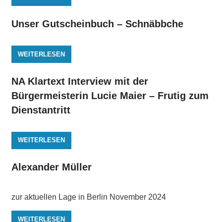
Unser Gutscheinbuch – Schnäbbche
WEITERLESEN
NA Klartext Interview mit der
Bürgermeisterin Lucie Maier – Frutig zum
Dienstantritt
WEITERLESEN
Alexander Müller
zur aktuellen Lage in Berlin November 2024
WEITERLESEN