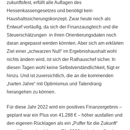
zukunftsfest, erfüllt alle Auflagen des
Hessenkassengesetzes und benötigt kein
Haushaltssicherungskonzept. Zwar heute noch als
Entwurf vorläufig, da sich der Finanzausgleich und die
Steuerschätzungen in ihren Orientierungsdaten noch
daran angepasst werden könnten. Aber sich am erklärten
Ziel einer „schwarzen Null“ im Ergebnishaushalt wohl
nichts ändern wird, ist sich der Rathauschef sicher. In
diesen Tagen wohl keine Selbstverständlichkeit, fügt er
hinzu. Und ist zuversichtlich, die an die kommenden
„harten Jahre“ mit Optimismus und Tatendrang
herangehen zu können.
Für diese Jahr 2022 wird ein positives Finanzergebnis –
geplant war ein Plus von 41.288 € – höher ausfallen und
den eigenen Rücklagen als ein „Puffer für die Zukunft“