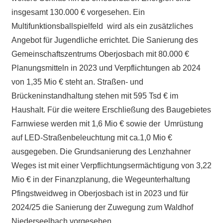
insgesamt 130.000 € vorgesehen. Ein
Multifunktionsballspielfeld wird als ein zusätzliches
Angebot für Jugendliche errichtet. Die Sanierung des
Gemeinschaftszentrums Oberjosbach mit 80.000 €
Planungsmitteln in 2023 und Verpflichtungen ab 2024
von 1,35 Mio € steht an. Straßen- und
Brückeninstandhaltung stehen mit 595 Tsd € im
Haushalt. Für die weitere Erschließung des Baugebietes
Farnwiese werden mit 1,6 Mio € sowie der Umrüstung
auf LED-Straßenbeleuchtung mit ca.1,0 Mio €
ausgegeben. Die Grundsanierung des Lenzhahner
Weges ist mit einer Verpflichtungsermächtigung von 3,22
Mio € in der Finanzplanung, die Wegeunterhaltung
Pfingstweidweg in Oberjosbach ist in 2023 und für
2024/25 die Sanierung der Zuwegung zum Waldhof
Niederseelbach vorgesehen.