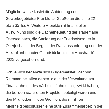
Möglicherweise kostet die Anbindung des
Gewerbegebietes Frankfurter Straße an die Linie 22
etwa 35 Tsd €. Weitere Projekte mit finanzieller
Auswirkung sind die Dacherneuerung der Trauerhalle
Oberseelbach, die Sanierung der Friedhofsmauer in
Oberjosbach, der Beginn der Rathaussanierung und der
Ankauf unbebauter Grundstücke, die im Haushalt für
2023 vorgesehen sind.
Schließlich bedankte sich Bürgermeister Joachim
Reimann bei allen denen, die in der Verwaltung am
Finanzrahmen des nächsten Jahres mitgewirkt haben,
die bei den realisierten Projekten beteiligt waren und
den Mitgliedern in den Gremien, die mit ihren
Mehrheitsbeschlüssen eine gute Zusammenarbeit in der