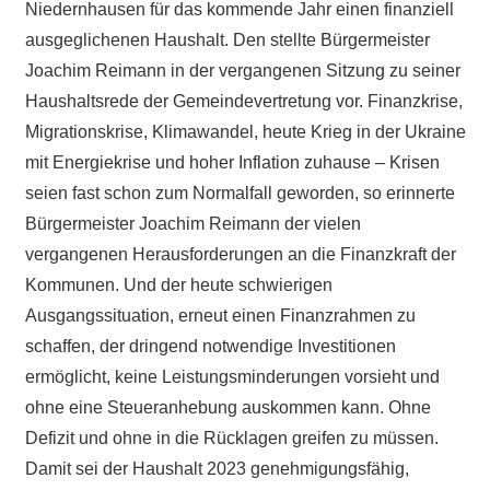
Niedernhausen für das kommende Jahr einen finanziell
ausgeglichenen Haushalt. Den stellte Bürgermeister
Joachim Reimann in der vergangenen Sitzung zu seiner
Haushaltsrede der Gemeindevertretung vor. Finanzkrise,
Migrationskrise, Klimawandel, heute Krieg in der Ukraine
mit Energiekrise und hoher Inflation zuhause – Krisen
seien fast schon zum Normalfall geworden, so erinnerte
Bürgermeister Joachim Reimann der vielen
vergangenen Herausforderungen an die Finanzkraft der
Kommunen. Und der heute schwierigen
Ausgangssituation, erneut einen Finanzrahmen zu
schaffen, der dringend notwendige Investitionen
ermöglicht, keine Leistungsminderungen vorsieht und
ohne eine Steueranhebung auskommen kann. Ohne
Defizit und ohne in die Rücklagen greifen zu müssen.
Damit sei der Haushalt 2023 genehmigungsfähig,