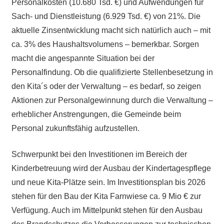
Personalkosten (10.680 Tsd. €) und Aufwendungen für
Sach- und Dienstleistung (6.929 Tsd. €) von 21%. Die
aktuelle Zinsentwicklung macht sich natürlich auch – mit
ca. 3% des Haushaltsvolumens – bemerkbar. Sorgen
macht die angespannte Situation bei der
Personalfindung. Ob die qualifizierte Stellenbesetzung in
den Kita´s oder der Verwaltung – es bedarf, so zeigen
Aktionen zur Personalgewinnung durch die Verwaltung –
erheblicher Anstrengungen, die Gemeinde beim
Personal zukunftsfähig aufzustellen.
Schwerpunkt bei den Investitionen im Bereich der
Kinderbetreuung wird der Ausbau der Kindertagespflege
und neue Kita-Plätze sein. Im Investitionsplan bis 2026
stehen für den Bau der Kita Farnwiese ca. 9 Mio € zur
Verfügung. Auch im Mittelpunkt stehen für den Ausbau