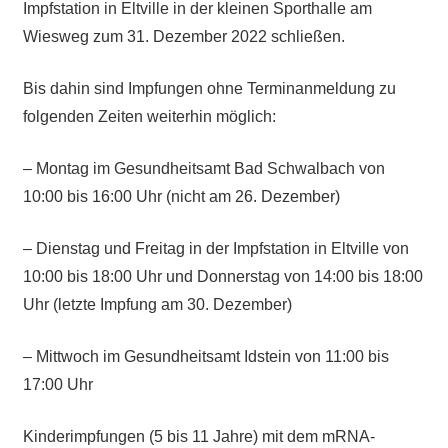
Impfstation in Eltville in der kleinen Sporthalle am
Wiesweg zum 31. Dezember 2022 schließen.
Bis dahin sind Impfungen ohne Terminanmeldung zu
folgenden Zeiten weiterhin möglich:
– Montag im Gesundheitsamt Bad Schwalbach von
10:00 bis 16:00 Uhr (nicht am 26. Dezember)
– Dienstag und Freitag in der Impfstation in Eltville von
10:00 bis 18:00 Uhr und Donnerstag von 14:00 bis 18:00
Uhr (letzte Impfung am 30. Dezember)
– Mittwoch im Gesundheitsamt Idstein von 11:00 bis
17:00 Uhr
Kinderimpfungen (5 bis 11 Jahre) mit dem mRNA-