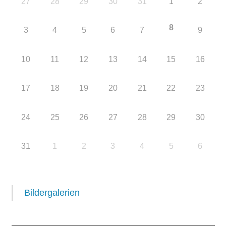
27
28
29
30
31
1
2
8
3
4
5
6
7
9
10
11
12
13
14
15
16
17
18
19
20
21
22
23
24
25
26
27
28
29
30
31
1
2
3
4
5
6
Bildergalerien