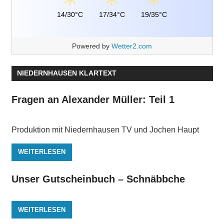
14/30°C
17/34°C
19/35°C
Powered by
Wetter2.com
NIEDERNHAUSEN KLARTEXT
Fragen an Alexander Müller: Teil 1
Produktion mit Niedernhausen TV und Jochen Haupt
WEITERLESEN
Unser Gutscheinbuch – Schnäbbche
WEITERLESEN