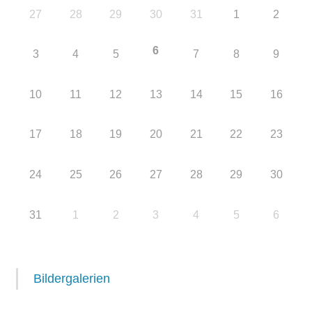
27
28
29
30
31
1
2
6
3
4
5
7
8
9
10
11
12
13
14
15
16
17
18
19
20
21
22
23
24
25
26
27
28
29
30
31
1
2
3
4
5
6
Bildergalerien