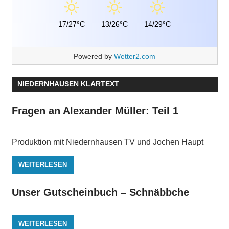
17/27°C
13/26°C
14/29°C
Powered by
Wetter2.com
NIEDERNHAUSEN KLARTEXT
Fragen an Alexander Müller: Teil 1
Produktion mit Niedernhausen TV und Jochen Haupt
WEITERLESEN
Unser Gutscheinbuch – Schnäbbche
WEITERLESEN