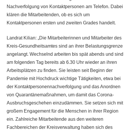
Nachverfolgung von Kontaktpersonen am Telefon. Dabei
klären die Mitarbeitenden, ob es sich um
Kontaktpersonen ersten und zweiten Grades handelt.
Landrat Kilian: „Die Mitarbeiterinnen und Mitarbeiter des
Kreis-Gesundheitsamtes sind an ihrer Belastungsgrenze
angelangt. Wechselnd arbeiten bis spät abends und sind
am folgenden Tag bereits ab 6.30 Uhr wieder an ihren
Arbeitsplätzen zu finden. Sie leisten seit Beginn der
Pandemie mit Hochdruck wichtige Tätigkeiten, etwa bei
der Kontaktpersonennachverfolgung und das Anordnen
von Quarantänemaßnahmen, um damit das Corona-
Ausbruchsgeschehen einzudämmen. Sie setzen sich mit
großem Engagement für die Menschen in ihrer Region
ein. Zahlreiche Mitarbeitende aus den weiteren
Fachbereichen der Kreisverwaltung haben sich des