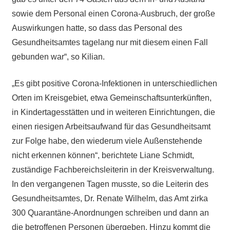
sowie dem Personal einen Corona-Ausbruch, der große
Auswirkungen hatte, so dass das Personal des
Gesundheitsamtes tagelang nur mit diesem einen Fall
gebunden war“, so Kilian.
„Es gibt positive Corona-Infektionen in unterschiedlichen
Orten im Kreisgebiet, etwa Gemeinschaftsunterkünften,
in Kindertagesstätten und in weiteren Einrichtungen, die
einen riesigen Arbeitsaufwand für das Gesundheitsamt
zur Folge habe, den wiederum viele Außenstehende
nicht erkennen können“, berichtete Liane Schmidt,
zuständige Fachbereichsleiterin in der Kreisverwaltung.
In den vergangenen Tagen musste, so die Leiterin des
Gesundheitsamtes, Dr. Renate Wilhelm, das Amt zirka
300 Quarantäne-Anordnungen schreiben und dann an
die betroffenen Personen übergeben. Hinzu kommt die