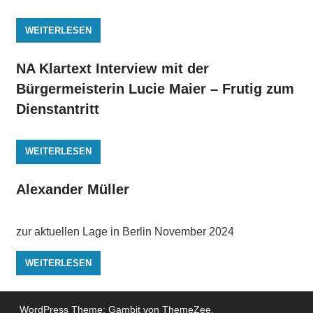
WEITERLESEN
NA Klartext Interview mit der
Bürgermeisterin Lucie Maier – Frutig zum
Dienstantritt
WEITERLESEN
Alexander Müller
zur aktuellen Lage in Berlin November 2024
WEITERLESEN
WordPress Theme: Gambit von ThemeZee.