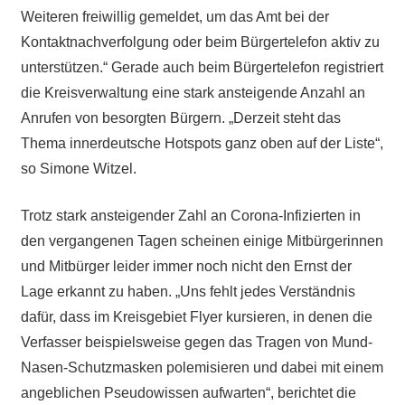
Weiteren freiwillig gemeldet, um das Amt bei der
Kontaktnachverfolgung oder beim Bürgertelefon aktiv zu
unterstützen.“ Gerade auch beim Bürgertelefon registriert
die Kreisverwaltung eine stark ansteigende Anzahl an
Anrufen von besorgten Bürgern. „Derzeit steht das
Thema innerdeutsche Hotspots ganz oben auf der Liste“,
so Simone Witzel.
Trotz stark ansteigender Zahl an Corona-Infizierten in
den vergangenen Tagen scheinen einige Mitbürgerinnen
und Mitbürger leider immer noch nicht den Ernst der
Lage erkannt zu haben. „Uns fehlt jedes Verständnis
dafür, dass im Kreisgebiet Flyer kursieren, in denen die
Verfasser beispielsweise gegen das Tragen von Mund-
Nasen-Schutzmasken polemisieren und dabei mit einem
angeblichen Pseudowissen aufwarten“, berichtet die