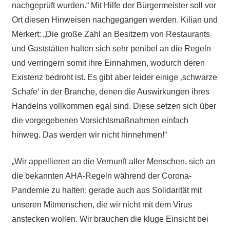
nachgeprüft wurden.“ Mit Hilfe der Bürgermeister soll vor
Ort diesen Hinweisen nachgegangen werden. Kilian und
Merkert: „Die große Zahl an Besitzern von Restaurants
und Gaststätten halten sich sehr penibel an die Regeln
und verringern somit ihre Einnahmen, wodurch deren
Existenz bedroht ist. Es gibt aber leider einige ‚schwarze
Schafe‘ in der Branche, denen die Auswirkungen ihres
Handelns vollkommen egal sind. Diese setzen sich über
die vorgegebenen Vorsichtsmaßnahmen einfach
hinweg. Das werden wir nicht hinnehmen!“
„Wir appellieren an die Vernunft aller Menschen, sich an
die bekannten AHA-Regeln während der Corona-
Pandemie zu halten; gerade auch aus Solidarität mit
unseren Mitmenschen, die wir nicht mit dem Virus
anstecken wollen. Wir brauchen die kluge Einsicht bei