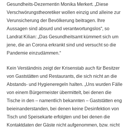
Gesundheits-Dezernentin Monika Merkert. „Diese
Verschwörungstheoretiker wollen einzig und alleine zur
Verunsicherung der Bevölkerung beitragen. Ihre
Aussagen sind absurd und verantwortungslos“, so
Landrat Kilian: „Das Gesundheitsamt kümmert sich um
jene, die an Corona erkrankt sind und versucht so die
Pandemie einzudämmen.“
Kein Verständnis zeigt der Krisenstab auch für Besitzer
von Gaststätten und Restaurants, die sich nicht an die
Abstands- und Hygieneregeln halten. „Uns wurden Fälle
von einem Bürgermeister übermittelt, bei denen die
Tische in den – namentlich bekannten – Gaststätten eng
beieinanderstanden, bei denen keine Desinfektion von
Tisch und Speisekarte erfolgten und bei denen die
Kontaktdaten der Gäste nicht aufgenommen, bzw. nicht