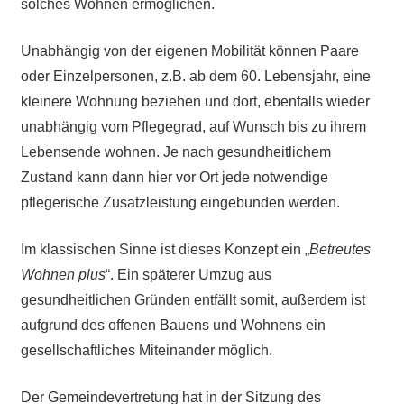
solches Wohnen ermöglichen.
Unabhängig von der eigenen Mobilität können Paare
oder Einzelpersonen, z.B. ab dem 60. Lebensjahr, eine
kleinere Wohnung beziehen und dort, ebenfalls wieder
unabhängig vom Pflegegrad, auf Wunsch bis zu ihrem
Lebensende wohnen. Je nach gesundheitlichem
Zustand kann dann hier vor Ort jede notwendige
pflegerische Zusatzleistung eingebunden werden.
Im klassischen Sinne ist dieses Konzept ein „
Betreutes
Wohnen plus
“. Ein späterer Umzug aus
gesundheitlichen Gründen entfällt somit, außerdem ist
aufgrund des offenen Bauens und Wohnens ein
gesellschaftliches Miteinander möglich.
Der Gemeindevertretung hat in der Sitzung des