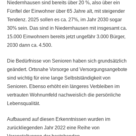
Niedernhausen sind bereits über 20 %, also über ein
Fünftel der Einwohner über 65 Jahre alt, mit steigender
Tendenz. 2025 sollen es ca. 27%, im Jahr 2030 sogar
30% sein. Das sind in Niedernhausen mit insgesamt ca.
15.000 Einwohnern bereits jetzt ungefähr 3.000 Bürger,
2030 dann ca. 4.500.
Die Bedürfnisse von Senioren haben sich grundsätzlich
geändert. Ortsnahe Vorsorge und Versorgungsangebote
sind wichtig für eine lange Selbstständigkeit von
Senioren. Ebenso erhöht ein längeres Verbleiben im
vertrauten Wohnumfeld nachweislich die persönliche
Lebensqualität.
Aufbauend auf diesen Erkenntnissen wurden im
zurückliegenden Jahr 2022 eine Reihe von