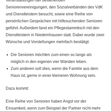
Veranstaltungen der bestehenden
Seniorenvereinigungen, den Sozialverbänden des VdK
und Dienstleistern besucht, sowie eine Reihe von
persönlichen Gesprächen mit hilfesuchenden Senioren
geführt. Außerdem fand ein Pflegestammtisch mit den
Dienstleistern in Niedernhausen statt. Dabei wurde zwei
Wünsche und Vorstellungen mehrfach bestätigt:
Die Senioren möchten zum einen so lange als
möglich in den eigenen vier Wänden leben.
Zum anderen soll dies, wenn die Familie aus dem
Haus ist, gerne in einer kleineren Wohnung sein.
Dazu kommt:
Eine Reihe von Senioren haben Angst vor der
Einsamkeit, wenn zum Beispiel der Partner nicht mehr