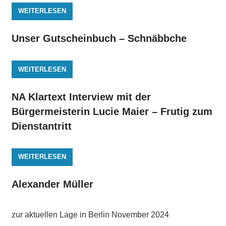
WEITERLESEN
Unser Gutscheinbuch – Schnäbbche
WEITERLESEN
NA Klartext Interview mit der
Bürgermeisterin Lucie Maier – Frutig zum
Dienstantritt
WEITERLESEN
Alexander Müller
zur aktuellen Lage in Berlin November 2024