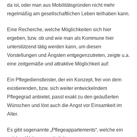
da ist, oder man aus Mobilitätsgründen nicht mehr
regelmäßig am gesellschaftlichen Leben teilhaben kann.
Eine Recherche, welche Möglichkeiten sich hier
ergeben, bzw. ob und wie man als Kommune hier
unterstützend tätig werden kann, um diesen
Vorstellungen und Ängsten entgegenzutreten, zeigte u.a.
eine zeitgemäße und attraktive Möglichkeit auf:
Ein Pflegedienstleister, der ein Konzept, frei von dem
existierenden, bzw. sich weiter entwickelndem
Pflegegrad anbietet, passt exakt zu den geäußerten
Wünschen und löst auch die Angst vor Einsamkeit im
Alter.
Es gibt sogenannte „Pflegeappartements“, welche ein