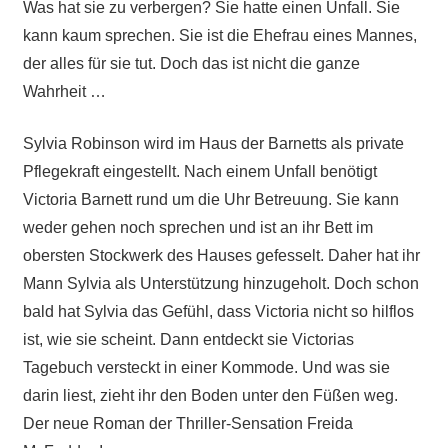
Was hat sie zu verbergen? Sie hatte einen Unfall. Sie
kann kaum sprechen. Sie ist die Ehefrau eines Mannes,
der alles für sie tut. Doch das ist nicht die ganze
Wahrheit …
Sylvia Robinson wird im Haus der Barnetts als private
Pflegekraft eingestellt. Nach einem Unfall benötigt
Victoria Barnett rund um die Uhr Betreuung. Sie kann
weder gehen noch sprechen und ist an ihr Bett im
obersten Stockwerk des Hauses gefesselt. Daher hat ihr
Mann Sylvia als Unterstützung hinzugeholt. Doch schon
bald hat Sylvia das Gefühl, dass Victoria nicht so hilflos
ist, wie sie scheint. Dann entdeckt sie Victorias
Tagebuch versteckt in einer Kommode. Und was sie
darin liest, zieht ihr den Boden unter den Füßen weg.
Der neue Roman der Thriller-Sensation Freida