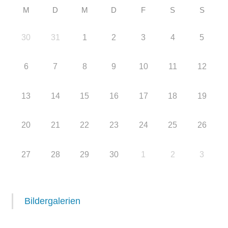
M
D
M
D
F
S
S
30
31
1
2
3
4
5
6
7
8
9
10
11
12
13
14
15
16
17
18
19
20
21
22
23
24
25
26
27
28
29
30
1
2
3
Bildergalerien