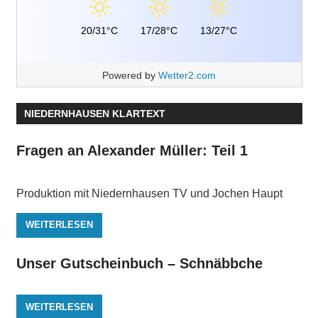
20/31°C
17/28°C
13/27°C
Powered by
Wetter2.com
NIEDERNHAUSEN KLARTEXT
Fragen an Alexander Müller: Teil 1
Produktion mit Niedernhausen TV und Jochen Haupt
WEITERLESEN
Unser Gutscheinbuch – Schnäbbche
WEITERLESEN