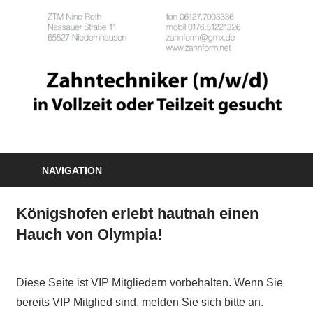
NAVIGATION
Königshofen erlebt hautnah einen
Hauch von Olympia!
Diese Seite ist VIP Mitgliedern vorbehalten. Wenn Sie
bereits VIP Mitglied sind, melden Sie sich bitte an.