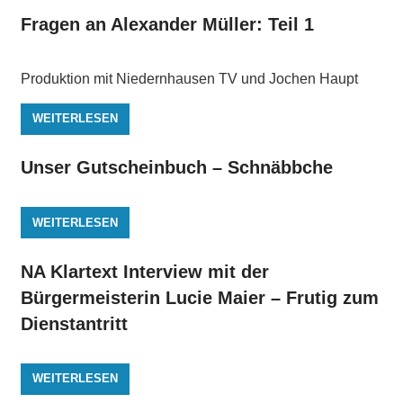
Fragen an Alexander Müller: Teil 1
Produktion mit Niedernhausen TV und Jochen Haupt
WEITERLESEN
Unser Gutscheinbuch – Schnäbbche
WEITERLESEN
NA Klartext Interview mit der
Bürgermeisterin Lucie Maier – Frutig zum
Dienstantritt
WEITERLESEN