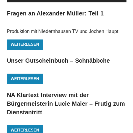
Fragen an Alexander Müller: Teil 1
Produktion mit Niedernhausen TV und Jochen Haupt
WEITERLESEN
Unser Gutscheinbuch – Schnäbbche
WEITERLESEN
NA Klartext Interview mit der
Bürgermeisterin Lucie Maier – Frutig zum
Dienstantritt
WEITERLESEN