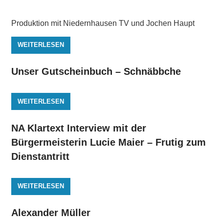
Produktion mit Niedernhausen TV und Jochen Haupt
WEITERLESEN
Unser Gutscheinbuch – Schnäbbche
WEITERLESEN
NA Klartext Interview mit der
Bürgermeisterin Lucie Maier – Frutig zum
Dienstantritt
WEITERLESEN
Alexander Müller