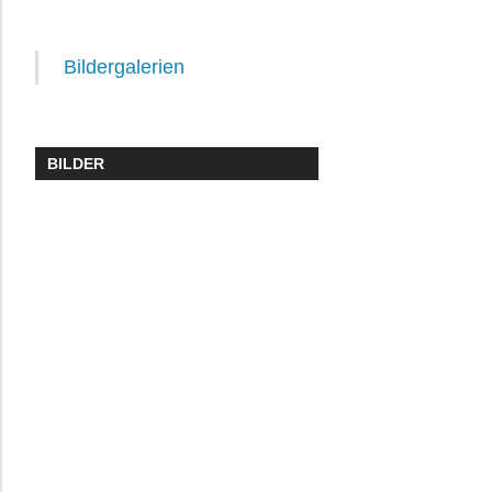
Bildergalerien
BILDER