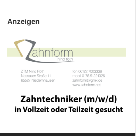
Anzeigen