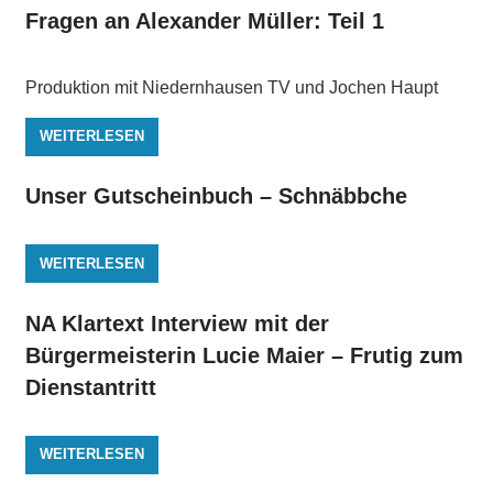
Fragen an Alexander Müller: Teil 1
Produktion mit Niedernhausen TV und Jochen Haupt
WEITERLESEN
Unser Gutscheinbuch – Schnäbbche
WEITERLESEN
NA Klartext Interview mit der
Bürgermeisterin Lucie Maier – Frutig zum
Dienstantritt
WEITERLESEN