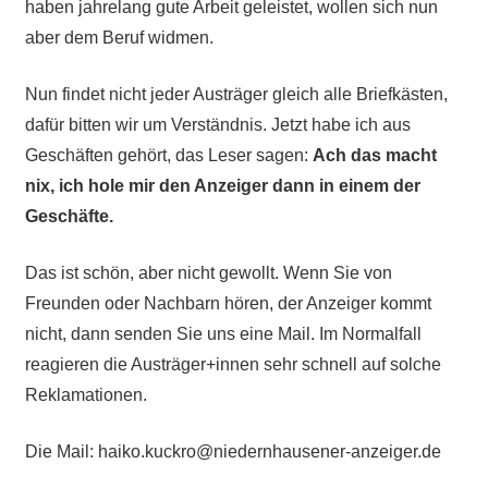
haben jahrelang gute Arbeit geleistet, wollen sich nun
aber dem Beruf widmen.
Nun findet nicht jeder Austräger gleich alle Briefkästen,
dafür bitten wir um Verständnis. Jetzt habe ich aus
Geschäften gehört, das Leser sagen:
Ach das macht
nix, ich hole mir den Anzeiger dann in einem der
Geschäfte.
Das ist schön, aber nicht gewollt. Wenn Sie von
Freunden oder Nachbarn hören, der Anzeiger kommt
nicht, dann senden Sie uns eine Mail. Im Normalfall
reagieren die Austräger+innen sehr schnell auf solche
Reklamationen.
Die Mail: haiko.kuckro@niedernhausener-anzeiger.de