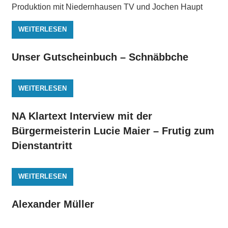
Produktion mit Niedernhausen TV und Jochen Haupt
WEITERLESEN
Unser Gutscheinbuch – Schnäbbche
WEITERLESEN
NA Klartext Interview mit der
Bürgermeisterin Lucie Maier – Frutig zum
Dienstantritt
WEITERLESEN
Alexander Müller