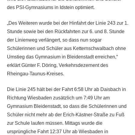
des PSI-Gymnasiums in Idstein optimiert.
„Des Weiteren wurde bei der Hinfahrt der Linie 243 zur 1.
Stunde sowie bei den Rückfahrten zur 6. und 8. Stunde
der Linienweg verlängert, so dass nun sogar
Schülerinnen und Schüler aus Ketternschwalbach ohne
Umstieg das Gymnasium in Bleidenstadt erreichen,“
erklärt Günter F. Döring, Verkehrsdezernent des
Rheingau-Taunus-Kreises.
Die Linie 245 hält bei der Fahrt 6:58 Uhr ab Daisbach in
Richtung Wiesbaden zusätzlich um 7:49 Uhr am
Gymnasium Bleidenstadt, so dass die Schülerinnen und
Schüler nicht mehr ab der Erich-Kästner-Straße zu Fuß
zur Schule laufen müssen. Mittags wurde die
ursprüngliche Fahrt 12:37 Uhr ab Wiesbaden in