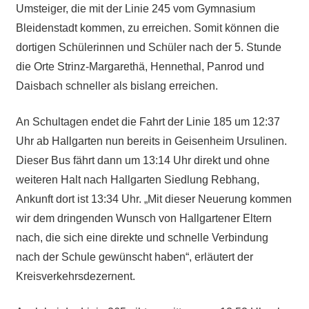
Umsteiger, die mit der Linie 245 vom Gymnasium
Bleidenstadt kommen, zu erreichen. Somit können die
dortigen Schülerinnen und Schüler nach der 5. Stunde
die Orte Strinz-Margarethä, Hennethal, Panrod und
Daisbach schneller als bislang erreichen.
An Schultagen endet die Fahrt der Linie 185 um 12:37
Uhr ab Hallgarten nun bereits in Geisenheim Ursulinen.
Dieser Bus fährt dann um 13:14 Uhr direkt und ohne
weiteren Halt nach Hallgarten Siedlung Rebhang,
Ankunft dort ist 13:34 Uhr. „Mit dieser Neuerung kommen
wir dem dringenden Wunsch von Hallgartener Eltern
nach, die sich eine direkte und schnelle Verbindung
nach der Schule gewünscht haben“, erläutert der
Kreisverkehrsdezernent.