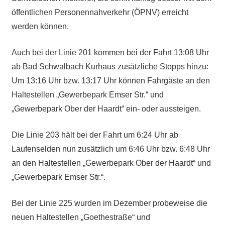
öffentlichen Personennahverkehr (ÖPNV) erreicht
werden können.
Auch bei der Linie 201 kommen bei der Fahrt 13:08 Uhr
ab Bad Schwalbach Kurhaus zusätzliche Stopps hinzu:
Um 13:16 Uhr bzw. 13:17 Uhr können Fahrgäste an den
Haltestellen „Gewerbepark Emser Str.“ und
„Gewerbepark Ober der Haardt“ ein- oder aussteigen.
Die Linie 203 hält bei der Fahrt um 6:24 Uhr ab
Laufenselden nun zusätzlich um 6:46 Uhr bzw. 6:48 Uhr
an den Haltestellen „Gewerbepark Ober der Haardt“ und
„Gewerbepark Emser Str.“.
Bei der Linie 225 wurden im Dezember probeweise die
neuen Haltestellen „Goethestraße“ und