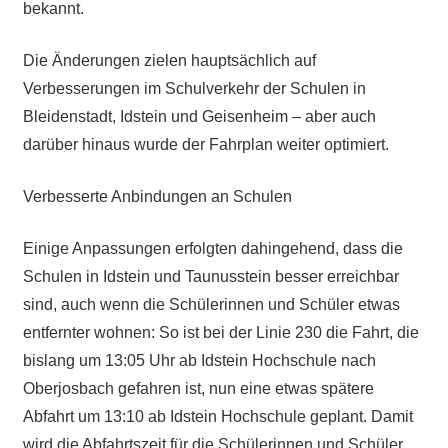
bekannt.
Die Änderungen zielen hauptsächlich auf
Verbesserungen im Schulverkehr der Schulen in
Bleidenstadt, Idstein und Geisenheim – aber auch
darüber hinaus wurde der Fahrplan weiter optimiert.
Verbesserte Anbindungen an Schulen
Einige Anpassungen erfolgten dahingehend, dass die
Schulen in Idstein und Taunusstein besser erreichbar
sind, auch wenn die Schülerinnen und Schüler etwas
entfernter wohnen: So ist bei der Linie 230 die Fahrt, die
bislang um 13:05 Uhr ab Idstein Hochschule nach
Oberjosbach gefahren ist, nun eine etwas spätere
Abfahrt um 13:10 ab Idstein Hochschule geplant. Damit
wird die Abfahrtszeit für die Schülerinnen und Schüler