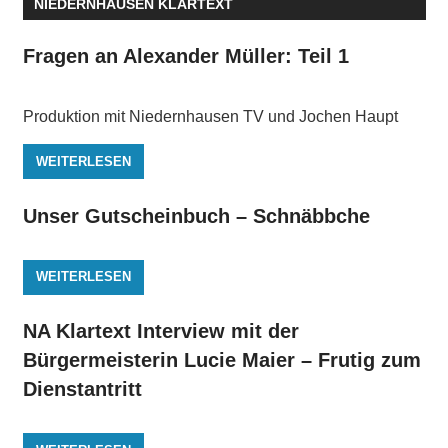
NIEDERNHAUSEN KLARTEXT
Fragen an Alexander Müller: Teil 1
Produktion mit Niedernhausen TV und Jochen Haupt
WEITERLESEN
Unser Gutscheinbuch – Schnäbbche
WEITERLESEN
NA Klartext Interview mit der
Bürgermeisterin Lucie Maier – Frutig zum
Dienstantritt