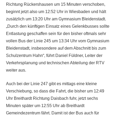
Richtung Rückershausen um 15 Minuten verschoben,
beginnt jetzt also um 12:52 Uhr in Wiesbaden und hält
zusätzlich um 13:20 Uhr am Gymnasium Bleidenstadt.
„Durch den künftigen Einsatz eines Gelenkbusses sollte
Entlastung geschaffen sein für den bisher oftmals sehr
vollen Bus der Linie 245 um 13:34 Uhr vom Gymnasium
Bleidenstadt, insbesondere auf dem Abschnitt bis zum
Schulzentrum Hahn“, führt Daniel Füldner, Leiter der
Verkehrsplanung und technischen Abteilung der RTV
weiter aus.
Auch bei der Linie 247 gibt es mittags eine kleine
Verschiebung, so dass die Fahrt, die bisher um 12:49
Uhr Breithardt Richtung Daisbach fuhr, jetzt sechs
Minuten später um 12:55 Uhr ab Breithardt
Gemeindezentrum fährt. Damit ist der Bus auch für