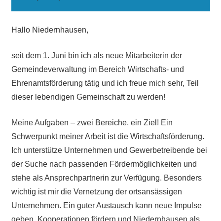
Hallo Niedernhausen,
seit dem 1. Juni bin ich als neue Mitarbeiterin der
Gemeindeverwaltung im Bereich Wirtschafts- und
Ehrenamtsförderung tätig und ich freue mich sehr, Teil
dieser lebendigen Gemeinschaft zu werden!
Meine Aufgaben – zwei Bereiche, ein Ziel! Ein
Schwerpunkt meiner Arbeit ist die Wirtschaftsförderung.
Ich unterstütze Unternehmen und Gewerbetreibende bei
der Suche nach passenden Fördermöglichkeiten und
stehe als Ansprechpartnerin zur Verfügung. Besonders
wichtig ist mir die Vernetzung der ortsansässigen
Unternehmen. Ein guter Austausch kann neue Impulse
geben, Kooperationen fördern und Niedernhausen als