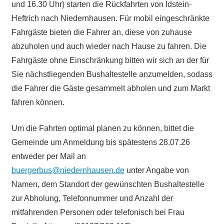
und 16.30 Uhr) starten die Rückfahrten von Idstein-
Heftrich nach Niedernhausen. Für mobil eingeschränkte
Fahrgäste bieten die Fahrer an, diese von zuhause
abzuholen und auch wieder nach Hause zu fahren. Die
Fahrgäste ohne Einschränkung bitten wir sich an der für
Sie nächstliegenden Bushaltestelle anzumelden, sodass
die Fahrer die Gäste gesammelt abholen und zum Markt
fahren können.
Um die Fahrten optimal planen zu können, bittet die
Gemeinde um Anmeldung bis spätestens 28.07.26
entweder per Mail an
buergerbus@niedernhausen.de
unter Angabe von
Namen, dem Standort der gewünschten Bushaltestelle
zur Abholung, Telefonnummer und Anzahl der
mitfahrenden Personen oder telefonisch bei Frau