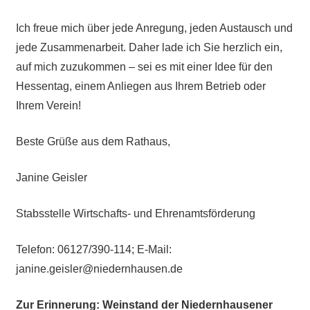
Ich freue mich über jede Anregung, jeden Austausch und
jede Zusammenarbeit. Daher lade ich Sie herzlich ein,
auf mich zuzukommen – sei es mit einer Idee für den
Hessentag, einem Anliegen aus Ihrem Betrieb oder
Ihrem Verein!
Beste Grüße aus dem Rathaus,
Janine Geisler
Stabsstelle Wirtschafts- und Ehrenamtsförderung
Telefon: 06127/390-114; E-Mail:
janine.geisler@niedernhausen.de
Zur Erinnerung: Weinstand der Niedernhausener