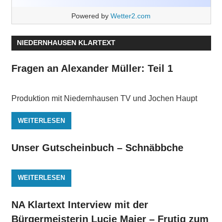
Powered by
Wetter2.com
NIEDERNHAUSEN KLARTEXT
Fragen an Alexander Müller: Teil 1
Produktion mit Niedernhausen TV und Jochen Haupt
WEITERLESEN
Unser Gutscheinbuch – Schnäbbche
WEITERLESEN
NA Klartext Interview mit der
Bürgermeisterin Lucie Maier – Frutig zum