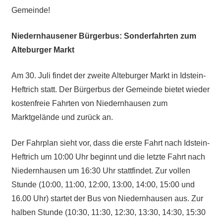
Gemeinde!
Niedernhausener Bürgerbus: Sonderfahrten zum
Alteburger Markt
Am 30. Juli findet der zweite Alteburger Markt in Idstein-
Heftrich statt. Der Bürgerbus der Gemeinde bietet wieder
kostenfreie Fahrten von Niedernhausen zum
Marktgelände und zurück an.
Der Fahrplan sieht vor, dass die erste Fahrt nach Idstein-
Heftrich um 10:00 Uhr beginnt und die letzte Fahrt nach
Niedernhausen um 16:30 Uhr stattfindet. Zur vollen
Stunde (10:00, 11:00, 12:00, 13:00, 14:00, 15:00 und
16.00 Uhr) startet der Bus von Niedernhausen aus. Zur
halben Stunde (10:30, 11:30, 12:30, 13:30, 14:30, 15:30