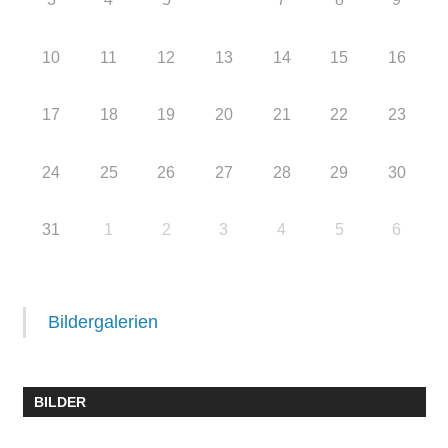
10
11
12
13
14
15
16
17
18
19
20
21
22
23
24
25
26
27
28
29
30
31
1
2
3
4
5
6
Bildergalerien
BILDER