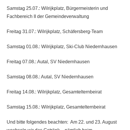
Samstag 25.07.: Wilrijkplatz, Bürgermeisterin und
Fachbereich II der Gemeindeverwaltung
Freitag 31.07.: Wilrijkplatz, Schäfersberg-Team
Samstag 01.08.: Wilrijkplatz, Ski-Club Niedernhausen
Freitag 07.08.: Autal, SV Niedernhausen
Samstag 08.08.: Autal, SV Niedernhausen
Freitag 14.08.: Wilrijkplatz, Gesamtelternbeirat
Samstag 15.08.: Wilrijkplatz, Gesamtelternbeirat
Und bitte folgendes beachten: Am 22. und 23. August