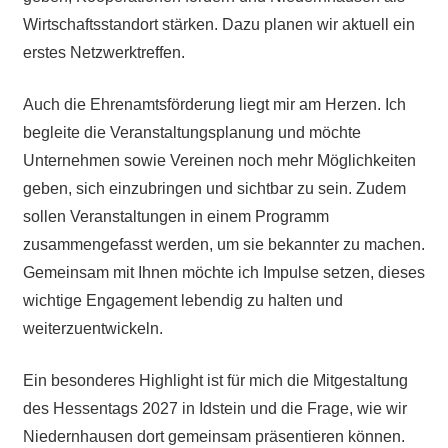
Wirtschaftsstandort stärken. Dazu planen wir aktuell ein
erstes Netzwerktreffen.
Auch die Ehrenamtsförderung liegt mir am Herzen. Ich
begleite die Veranstaltungsplanung und möchte
Unternehmen sowie Vereinen noch mehr Möglichkeiten
geben, sich einzubringen und sichtbar zu sein. Zudem
sollen Veranstaltungen in einem Programm
zusammengefasst werden, um sie bekannter zu machen.
Gemeinsam mit Ihnen möchte ich Impulse setzen, dieses
wichtige Engagement lebendig zu halten und
weiterzuentwickeln.
Ein besonderes Highlight ist für mich die Mitgestaltung
des Hessentags 2027 in Idstein und die Frage, wie wir
Niedernhausen dort gemeinsam präsentieren können.