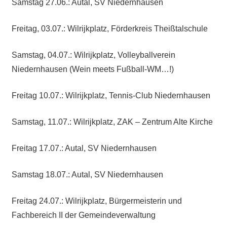
Samstag 27.06.: Autal, SV Niedernhausen
Freitag, 03.07.: Wilrijkplatz, Förderkreis Theißtalschule
Samstag, 04.07.: Wilrijkplatz, Volleyballverein
Niedernhausen (Wein meets Fußball-WM…!)
Freitag 10.07.: Wilrijkplatz, Tennis-Club Niedernhausen
Samstag, 11.07.: Wilrijkplatz, ZAK – Zentrum Alte Kirche
Freitag 17.07.: Autal, SV Niedernhausen
Samstag 18.07.: Autal, SV Niedernhausen
Freitag 24.07.: Wilrijkplatz, Bürgermeisterin und
Fachbereich II der Gemeindeverwaltung