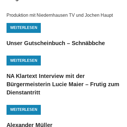
Produktion mit Niedernhausen TV und Jochen Haupt
WEITERLESEN
Unser Gutscheinbuch – Schnäbbche
WEITERLESEN
NA Klartext Interview mit der
Bürgermeisterin Lucie Maier – Frutig zum
Dienstantritt
WEITERLESEN
Alexander Müller