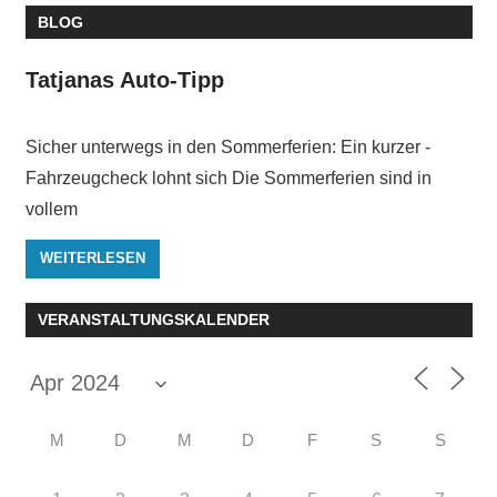
BLOG
Tatjanas Auto-Tipp
Sicher unterwegs in den ­Sommerferien: Ein kurzer ­
Fahrzeugcheck lohnt sich Die Sommerferien sind in
vollem
WEITERLESEN
VERANSTALTUNGSKALENDER
M
D
M
D
F
S
S