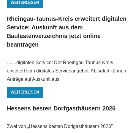
WEITERLESEN
Rheingau-Taunus-Kreis erweitert digitalen
Service: Auskunft aus dem
Baulastenverzeichnis jetzt online
beantragen
……digitalen Service: Der Rheingau-Taunus-Kreis
erweitert sein digitales Serviceangebot. Ab sofort können
Anträge auf Auskunft aus
WEITERLESEN
Hessens besten Dorfgasthäusern 2026
Zwei von „Hessens besten Dorfgasthäusern 2026″