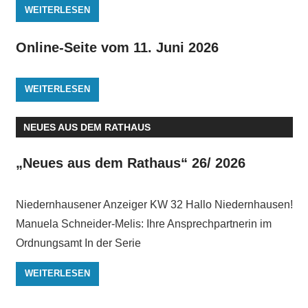
WEITERLESEN
Online-Seite vom 11. Juni 2026
WEITERLESEN
NEUES AUS DEM RATHAUS
„Neues aus dem Rathaus“ 26/ 2026
Niedernhausener Anzeiger KW 32 Hallo Niedernhausen!
Manuela Schneider-Melis: Ihre Ansprechpartnerin im
Ordnungsamt In der Serie
WEITERLESEN