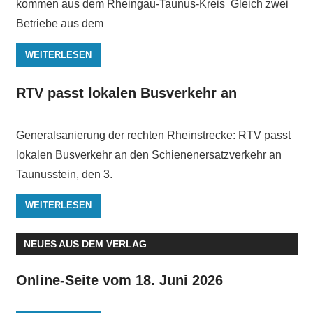
kommen aus dem Rheingau-Taunus-Kreis Gleich zwei
Betriebe aus dem
WEITERLESEN
RTV passt lokalen Busverkehr an
Generalsanierung der rechten Rheinstrecke: RTV passt
lokalen Busverkehr an den Schienenersatzverkehr an
Taunusstein, den 3.
WEITERLESEN
NEUES AUS DEM VERLAG
Online-Seite vom 18. Juni 2026