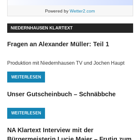
Powered by
Wetter2.com
NIEDERNHAUSEN KLARTEXT
Fragen an Alexander Müller: Teil 1
Produktion mit Niedernhausen TV und Jochen Haupt
WEITERLESEN
Unser Gutscheinbuch – Schnäbbche
WEITERLESEN
NA Klartext Interview mit der
Bürgermeisterin Lucie Maier – Frutig zum