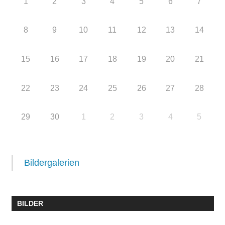
1
2
3
4
5
6
7
8
9
10
11
12
13
14
15
16
17
18
19
20
21
22
23
24
25
26
27
28
29
30
1
2
3
4
5
Bildergalerien
BILDER