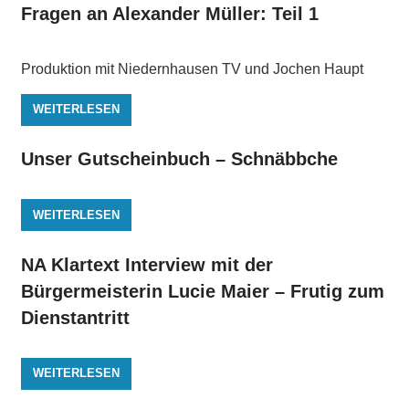
Fragen an Alexander Müller: Teil 1
Produktion mit Niedernhausen TV und Jochen Haupt
WEITERLESEN
Unser Gutscheinbuch – Schnäbbche
WEITERLESEN
NA Klartext Interview mit der
Bürgermeisterin Lucie Maier – Frutig zum
Dienstantritt
WEITERLESEN