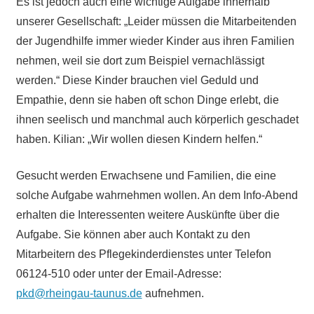
Es ist jedoch auch eine wichtige Aufgabe innerhalb
unserer Gesellschaft: „Leider müssen die Mitarbeitenden
der Jugendhilfe immer wieder Kinder aus ihren Familien
nehmen, weil sie dort zum Beispiel vernachlässigt
werden.“ Diese Kinder brauchen viel Geduld und
Empathie, denn sie haben oft schon Dinge erlebt, die
ihnen seelisch und manchmal auch körperlich geschadet
haben. Kilian: „Wir wollen diesen Kindern helfen.“
Gesucht werden Erwachsene und Familien, die eine
solche Aufgabe wahrnehmen wollen. An dem Info-Abend
erhalten die Interessenten weitere Auskünfte über die
Aufgabe. Sie können aber auch Kontakt zu den
Mitarbeitern des Pflegekinderdienstes unter Telefon
06124-510 oder unter der Email-Adresse:
pkd@rheingau-taunus.de
aufnehmen.