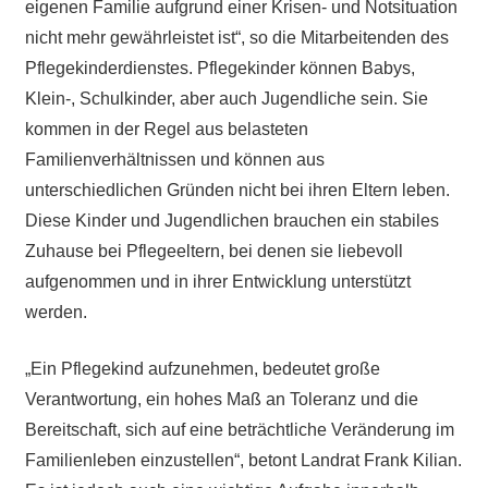
eigenen Familie aufgrund einer Krisen- und Notsituation
nicht mehr gewährleistet ist“, so die Mitarbeitenden des
Pflegekinderdienstes. Pflegekinder können Babys,
Klein-, Schulkinder, aber auch Jugendliche sein. Sie
kommen in der Regel aus belasteten
Familienverhältnissen und können aus
unterschiedlichen Gründen nicht bei ihren Eltern leben.
Diese Kinder und Jugendlichen brauchen ein stabiles
Zuhause bei Pflegeeltern, bei denen sie liebevoll
aufgenommen und in ihrer Entwicklung unterstützt
werden.
„Ein Pflegekind aufzunehmen, bedeutet große
Verantwortung, ein hohes Maß an Toleranz und die
Bereitschaft, sich auf eine beträchtliche Veränderung im
Familienleben einzustellen“, betont Landrat Frank Kilian.