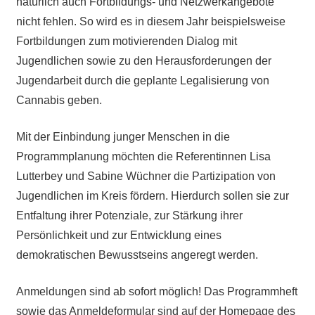
natürlich auch Fortbildungs- und Netzwerkangebote
nicht fehlen. So wird es in diesem Jahr beispielsweise
Fortbildungen zum motivierenden Dialog mit
Jugendlichen sowie zu den Herausforderungen der
Jugendarbeit durch die geplante Legalisierung von
Cannabis geben.
Mit der Einbindung junger Menschen in die
Programmplanung möchten die Referentinnen Lisa
Lutterbey und Sabine Wüchner die Partizipation von
Jugendlichen im Kreis fördern. Hierdurch sollen sie zur
Entfaltung ihrer Potenziale, zur Stärkung ihrer
Persönlichkeit und zur Entwicklung eines
demokratischen Bewusstseins angeregt werden.
Anmeldungen sind ab sofort möglich! Das Programmheft
sowie das Anmeldeformular sind auf der Homepage des