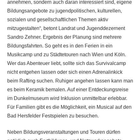
annehmen, sondern auch daran interessiert sind, eigene
Bildungsangebote zu jugendpolitischen, kulturellen,
sozialen und gesellschaftlichen Themen aktiv
mitzugestalten“, betont Landrat und Jugenddezernent
Sandro Zehner. Ergebnis der Planung sind mehrere
Bildungsfahrten. So geht es in den Ferien in ein
Musikcamp und zu Städtetouren nach Wien und Köln.
Wer das Abenteuer liebt, sollte sich das Survivalcamp
nicht entgehen lassen oder sich einen Adrenalinkick
beim Rafting suchen. Ruhiger angehen lassen kann man
es beim Keramik bemalen. Auf einer Entdeckungsreise
im Dunkelmuseum wird Inklusion unmittelbar erlebbar.
Für Familien gibt es die Möglichkeit, ein Musical auf den
Bad Hersfelder Festspielen zu besuchen.
Neben Bildungsveranstaltungen und Touren dürfen