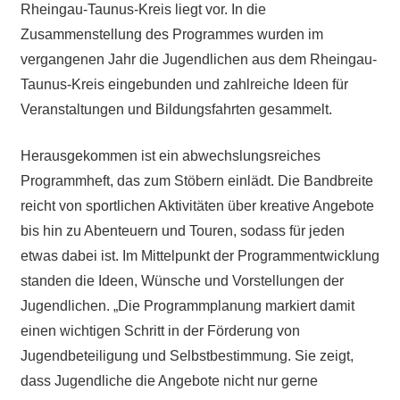
Rheingau-Taunus-Kreis liegt vor. In die
Zusammenstellung des Programmes wurden im
vergangenen Jahr die Jugendlichen aus dem Rheingau-
Taunus-Kreis eingebunden und zahlreiche Ideen für
Veranstaltungen und Bildungsfahrten gesammelt.
Herausgekommen ist ein abwechslungsreiches
Programmheft, das zum Stöbern einlädt. Die Bandbreite
reicht von sportlichen Aktivitäten über kreative Angebote
bis hin zu Abenteuern und Touren, sodass für jeden
etwas dabei ist. Im Mittelpunkt der Programmentwicklung
standen die Ideen, Wünsche und Vorstellungen der
Jugendlichen. „Die Programmplanung markiert damit
einen wichtigen Schritt in der Förderung von
Jugendbeteiligung und Selbstbestimmung. Sie zeigt,
dass Jugendliche die Angebote nicht nur gerne