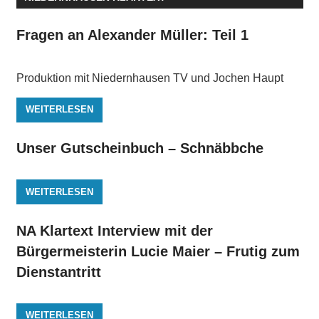
Fragen an Alexander Müller: Teil 1
Produktion mit Niedernhausen TV und Jochen Haupt
WEITERLESEN
Unser Gutscheinbuch – Schnäbbche
WEITERLESEN
NA Klartext Interview mit der
Bürgermeisterin Lucie Maier – Frutig zum
Dienstantritt
WEITERLESEN