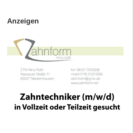
Anzeigen