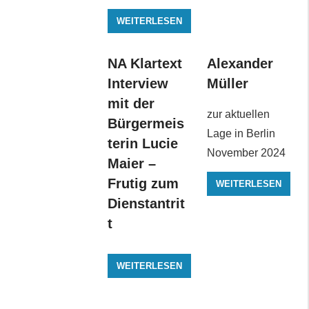
WEITERLESEN
NA Klartext
Alexander
Interview
Müller
mit der
zur aktuellen
Bürgermeis
Lage in Berlin
terin Lucie
November 2024
Maier –
Frutig zum
WEITERLESEN
Dienstantrit
t
WEITERLESEN