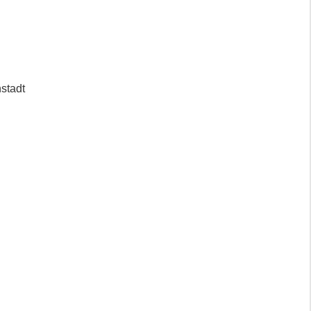
stadt