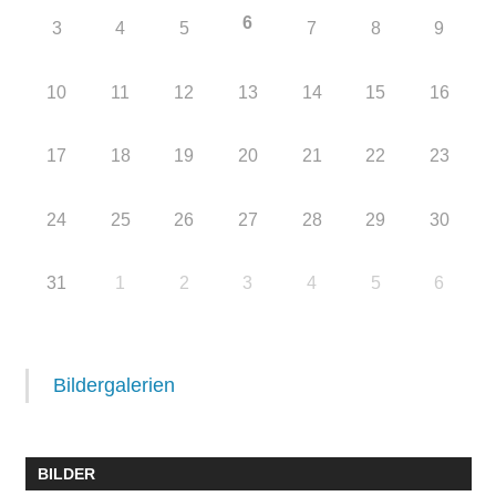
6
3
4
5
7
8
9
10
11
12
13
14
15
16
17
18
19
20
21
22
23
24
25
26
27
28
29
30
31
1
2
3
4
5
6
Bildergalerien
BILDER