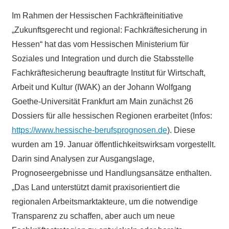
Im Rahmen der Hessischen Fachkräfteinitiative
„Zukunftsgerecht und regional: Fachkräftesicherung in
Hessen“ hat das vom Hessischen Ministerium für
Soziales und Integration und durch die Stabsstelle
Fachkräftesicherung beauftragte Institut für Wirtschaft,
Arbeit und Kultur (IWAK) an der Johann Wolfgang
Goethe-Universität Frankfurt am Main zunächst 26
Dossiers für alle hessischen Regionen erarbeitet (Infos:
https://www.hessische-berufsprognosen.de
). Diese
wurden am 19. Januar öffentlichkeitswirksam vorgestellt.
Darin sind Analysen zur Ausgangslage,
Prognoseergebnisse und Handlungsansätze enthalten.
„Das Land unterstützt damit praxisorientiert die
regionalen Arbeitsmarktakteure, um die notwendige
Transparenz zu schaffen, aber auch um neue