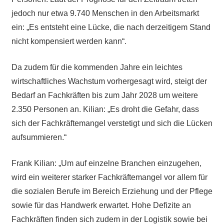
jedoch nur etwa 9.740 Menschen in den Arbeitsmarkt
ein: „Es entsteht eine Lücke, die nach derzeitigem Stand
nicht kompensiert werden kann“.
Da zudem für die kommenden Jahre ein leichtes
wirtschaftliches Wachstum vorhergesagt wird, steigt der
Bedarf an Fachkräften bis zum Jahr 2028 um weitere
2.350 Personen an. Kilian: „Es droht die Gefahr, dass
sich der Fachkräftemangel verstetigt und sich die Lücken
aufsummieren.“
Frank Kilian: „Um auf einzelne Branchen einzugehen,
wird ein weiterer starker Fachkräftemangel vor allem für
die sozialen Berufe im Bereich Erziehung und der Pflege
sowie für das Handwerk erwartet. Hohe Defizite an
Fachkräften finden sich zudem in der Logistik sowie bei