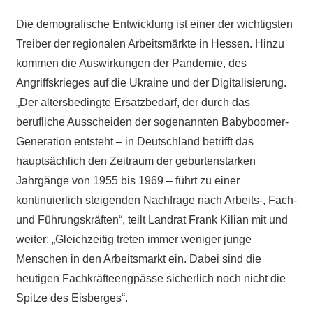
Die demografische Entwicklung ist einer der wichtigsten
Treiber der regionalen Arbeitsmärkte in Hessen. Hinzu
kommen die Auswirkungen der Pandemie, des
Angriffskrieges auf die Ukraine und der Digitalisierung.
„Der altersbedingte Ersatzbedarf, der durch das
berufliche Ausscheiden der sogenannten Babyboomer-
Generation entsteht – in Deutschland betrifft das
hauptsächlich den Zeitraum der geburtenstarken
Jahrgänge von 1955 bis 1969 – führt zu einer
kontinuierlich steigenden Nachfrage nach Arbeits-, Fach-
und Führungskräften“, teilt Landrat Frank Kilian mit und
weiter: „Gleichzeitig treten immer weniger junge
Menschen in den Arbeitsmarkt ein. Dabei sind die
heutigen Fachkräfteengpässe sicherlich noch nicht die
Spitze des Eisberges“.