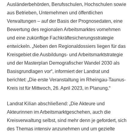
Ausländerbehörden, Berufsschulen, Hochschulen sowie
aus Betrieben, Unternehmen und öffentlichen
Verwaltungen – auf der Basis der Prognosedaten, eine
Bewertung des regionalen Arbeitsmarktes vornehmen
und eine zukünftige Fachkräftesicherungsstrategie
entwickeln. „Neben den Regionaldossiers liegen für das
Kreisgebiet die Ausbildungs- und Arbeitsmarktstrategie
und der Masterplan Demografischer Wandel 2030 als
Basisgrundlagen vor“, informiert der Landrat und
berichtet: „Die erste Veranstaltung im Rheingau-Taunus-
Kreis ist für Mittwoch, 26. April 2023, in Planung.“
Landrat Kilian abschließend: „Die Akteure und
Akteurinnen im Arbeitsmarktgeschehen, auch die
Kreisverwaltung selbst, sind mehr denn je gefordert, sich
des Themas intensiv anzunehmen und um gezielte