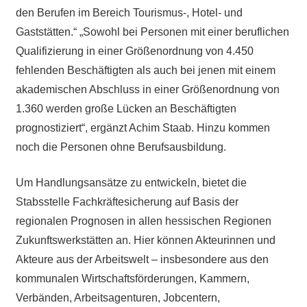
den Berufen im Bereich Tourismus-, Hotel- und
Gaststätten.“ „Sowohl bei Personen mit einer beruflichen
Qualifizierung in einer Größenordnung von 4.450
fehlenden Beschäftigten als auch bei jenen mit einem
akademischen Abschluss in einer Größenordnung von
1.360 werden große Lücken an Beschäftigten
prognostiziert“, ergänzt Achim Staab. Hinzu kommen
noch die Personen ohne Berufsausbildung.
Um Handlungsansätze zu entwickeln, bietet die
Stabsstelle Fachkräftesicherung auf Basis der
regionalen Prognosen in allen hessischen Regionen
Zukunftswerkstätten an. Hier können Akteurinnen und
Akteure aus der Arbeitswelt – insbesondere aus den
kommunalen Wirtschaftsförderungen, Kammern,
Verbänden, Arbeitsagenturen, Jobcentern,