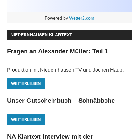
Powered by
Wetter2.com
NIEDERNHAUSEN KLARTEXT
Fragen an Alexander Müller: Teil 1
Produktion mit Niedernhausen TV und Jochen Haupt
WEITERLESEN
Unser Gutscheinbuch – Schnäbbche
WEITERLESEN
NA Klartext Interview mit der