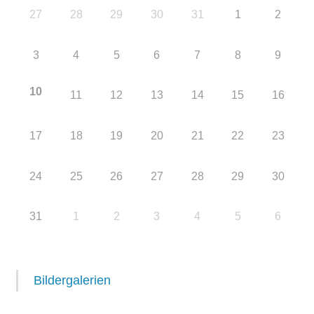
27
28
29
30
31
1
2
3
4
5
6
7
8
9
10
11
12
13
14
15
16
17
18
19
20
21
22
23
24
25
26
27
28
29
30
31
1
2
3
4
5
6
Bildergalerien