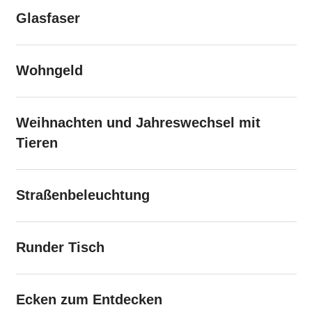
Glasfaser
Wohngeld
Weihnachten und Jahreswechsel mit
Tieren
Straßenbeleuchtung
Runder Tisch
Ecken zum Entdecken