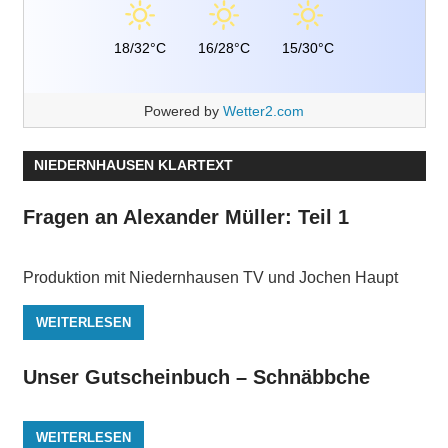
18/32°C
16/28°C
15/30°C
Powered by
Wetter2.com
NIEDERNHAUSEN KLARTEXT
Fragen an Alexander Müller: Teil 1
Produktion mit Niedernhausen TV und Jochen Haupt
WEITERLESEN
Unser Gutscheinbuch – Schnäbbche
WEITERLESEN