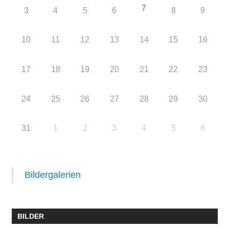
7
3
4
5
6
8
9
10
11
12
13
14
15
16
17
18
19
20
21
22
23
24
25
26
27
28
29
30
31
1
2
3
4
5
6
Bildergalerien
BILDER