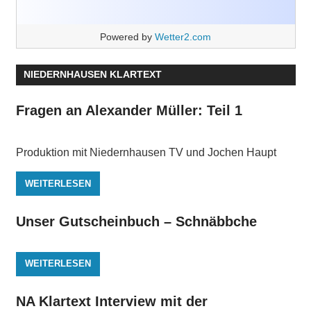
Powered by
Wetter2.com
NIEDERNHAUSEN KLARTEXT
Fragen an Alexander Müller: Teil 1
Produktion mit Niedernhausen TV und Jochen Haupt
WEITERLESEN
Unser Gutscheinbuch – Schnäbbche
WEITERLESEN
NA Klartext Interview mit der