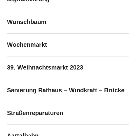
Wunschbaum
Wochenmarkt
39. Weihnachtsmarkt 2023
Sanierung Rathaus – Windkraft – Brücke
Straßenreparaturen
Aartalbahn