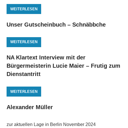
WEITERLESEN
Unser Gutscheinbuch – Schnäbbche
WEITERLESEN
NA Klartext Interview mit der
Bürgermeisterin Lucie Maier – Frutig zum
Dienstantritt
WEITERLESEN
Alexander Müller
zur aktuellen Lage in Berlin November 2024