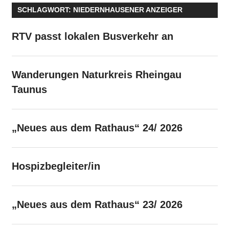
SCHLAGWORT:
NIEDERNHAUSENER ANZEIGER
RTV passt lokalen Busverkehr an
Wanderungen Naturkreis Rheingau
Taunus
„Neues aus dem Rathaus“ 24/ 2026
Hospizbegleiter/in
„Neues aus dem Rathaus“ 23/ 2026