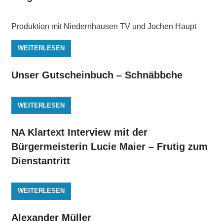
Produktion mit Niedernhausen TV und Jochen Haupt
WEITERLESEN
Unser Gutscheinbuch – Schnäbbche
WEITERLESEN
NA Klartext Interview mit der
Bürgermeisterin Lucie Maier – Frutig zum
Dienstantritt
WEITERLESEN
Alexander Müller